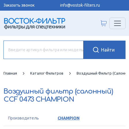
Заказать звонок
info@vostok-filters.ru
Главная
Каталог Фильтров
Воздушный Фильтр (салонны
Воздушный фильтр (салонный)
CCF 0473 CHAMPION
Производитель
CHAMPION