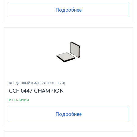
Подробнее
ВОЗДУШНЫЙ ФИЛЬТР (САЛОННЫЙ)
CCF 0447 CHAMPION
в наличии
Подробнее