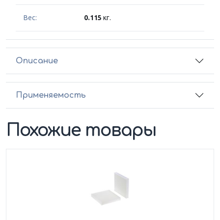
Вес:
0.115
кг.
Описание
Применяемость
Похожие товары