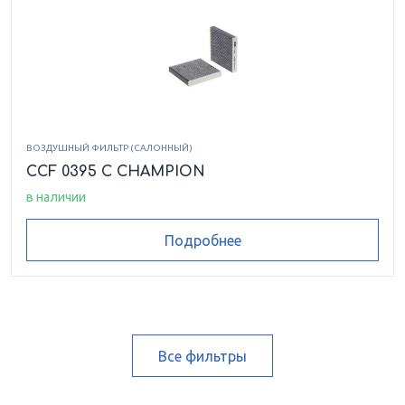
ВОЗДУШНЫЙ ФИЛЬТР (САЛОННЫЙ)
CCF 0395 C CHAMPION
в наличии
Подробнее
Все фильтры