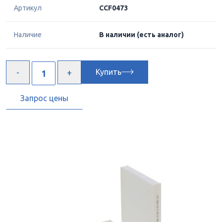
Артикул
CCF0473
Наличие
В наличии
(есть аналог)
Купить
Запрос цены