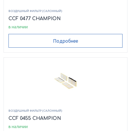
ВОЗДУШНЫЙ ФИЛЬТР (САЛОННЫЙ)
CCF 0477 CHAMPION
в наличии
Подробнее
ВОЗДУШНЫЙ ФИЛЬТР (САЛОННЫЙ)
CCF 0455 CHAMPION
в наличии