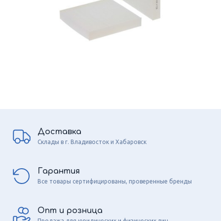
Доставка
Склады в г. Владивосток и Хабаровск
Гарантия
Все товары сертифицированы, проверенные бренды
Опт и розница
Продажа для юридических и физических лиц