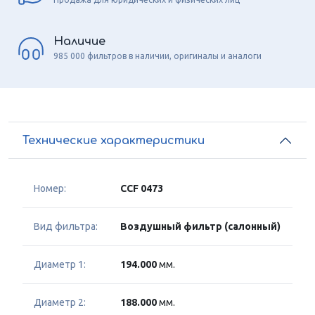
Наличие
985 000 фильтров в наличии, оригиналы и аналоги
Технические характеристики
Номер:
CCF 0473
Вид фильтра:
Воздушный фильтр (салонный)
Диаметр 1:
194.000
мм.
Диаметр 2:
188.000
мм.