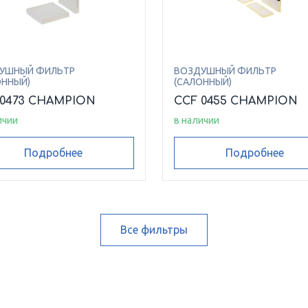
УШНЫЙ ФИЛЬТР
ВОЗДУШНЫЙ ФИЛЬТР
ОННЫЙ)
(САЛОННЫЙ)
 0473 CHAMPION
CCF 0455 CHAMPION
ичии
в наличии
Подробнее
Подробнее
Все фильтры