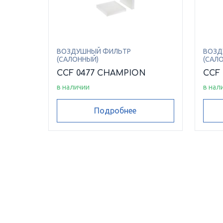
ВОЗДУШНЫЙ ФИЛЬТР
ВОЗД
(САЛОННЫЙ)
(САЛ
CCF 0477 CHAMPION
CCF
в наличии
в нал
Подробнее