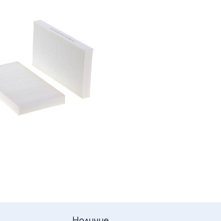
Наличие