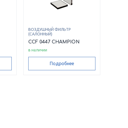
ВОЗДУШНЫЙ ФИЛЬТР
(САЛОННЫЙ)
CCF 0447 CHAMPION
в наличии
Подробнее