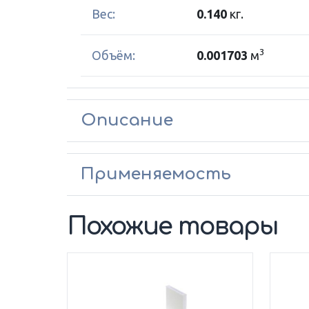
Вес:
0.140
кг.
3
Объём:
0.001703
м
Описание
Применяемость
Похожие товары