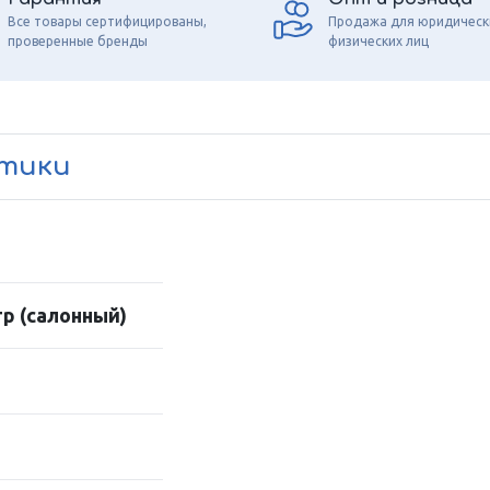
Все товары сертифицированы,
Продажа для юридическ
проверенные бренды
физических лиц
стики
р (салонный)