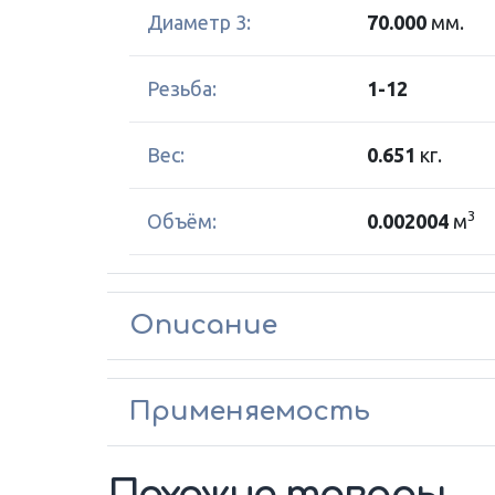
Диаметр 3:
70.000
мм.
Резьба:
1-12
Вес:
0.651
кг.
3
Объём:
0.002004
м
Описание
Применяемость