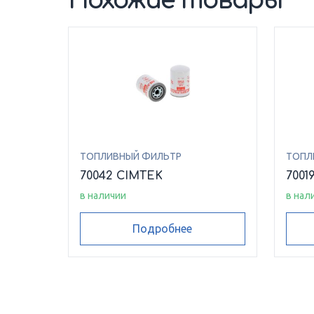
Похожие товары
ТОПЛИВНЫЙ ФИЛЬТР
ТОПЛ
70042 CIMTEK
7001
в наличии
в нал
Подробнее