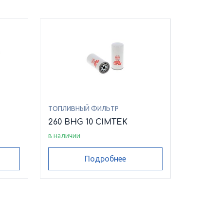
ТОПЛИВНЫЙ ФИЛЬТР
260 BHG 10 CIMTEK
в наличии
Подробнее