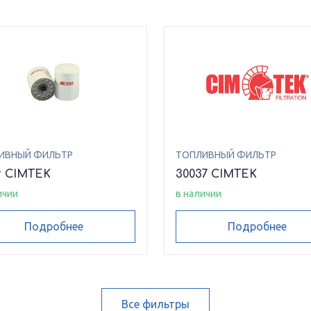
ИВНЫЙ ФИЛЬТР
ТОПЛИВНЫЙ ФИЛЬТР
9 CIMTEK
30037 CIMTEK
ичии
в наличии
Подробнее
Подробнее
Все фильтры