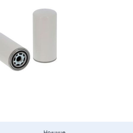
Наличие