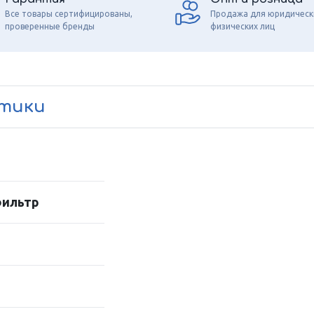
Все товары сертифицированы,
Продажа для юридическ
проверенные бренды
физических лиц
стики
фильтр