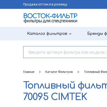
Продажа оптом и в розницу.
Каталог фильтров
Бренды 
Главная
Каталог Фильтров
Топливный Фил
Топливный филь
70095 CIMTEK