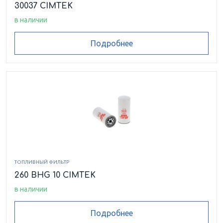
30037 CIMTEK
в наличии
Подробнее
ТОПЛИВНЫЙ ФИЛЬТР
260 BHG 10 CIMTEK
в наличии
Подробнее