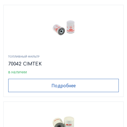
ТОПЛИВНЫЙ ФИЛЬТР
70042 CIMTEK
в наличии
Подробнее