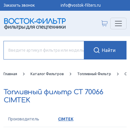
Заказать звонок
info@vostok-filters.ru
Главная
Каталог Фильтров
Топливный Фильтр
CI
Топливный фильтр
CT 70066
CIMTEK
Производитель
CIMTEK