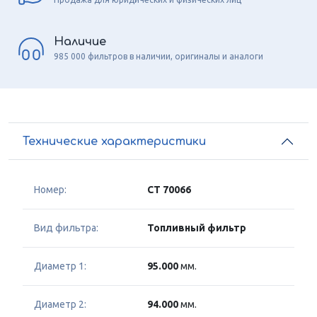
Наличие
985 000 фильтров в наличии, оригиналы и аналоги
Технические характеристики
Номер:
CT 70066
Вид фильтра:
Топливный фильтр
Диаметр 1:
95.000
мм.
Диаметр 2:
94.000
мм.