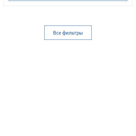
Все фильтры