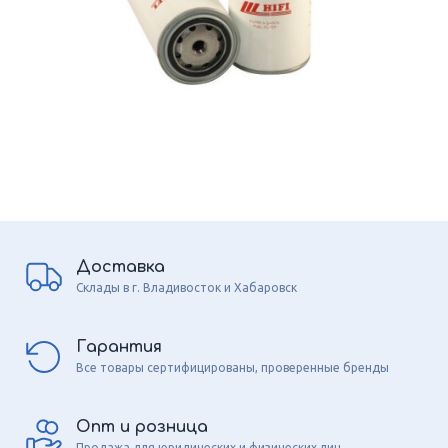
Доставка
Склады в г. Владивосток и Хабаровск
Гарантия
Все товары сертифицированы, проверенные бренды
Опт и розница
Продажа для юридических и физических лиц