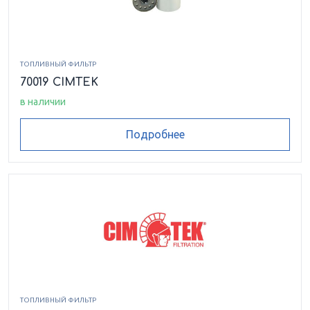
ТОПЛИВНЫЙ ФИЛЬТР
70019 CIMTEK
в наличии
Подробнее
ТОПЛИВНЫЙ ФИЛЬТР