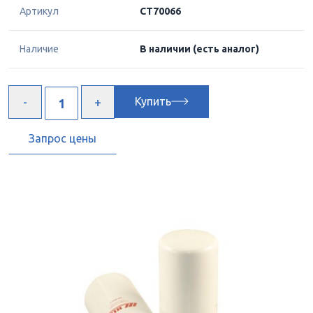
Артикул
CT70066
Наличие
В наличии
(есть аналог)
Купить
Запрос цены