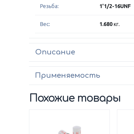
Резьба:
1'1/2-16UNF
Вес:
1.680
кг.
Описание
Применяемость
Похожие товары