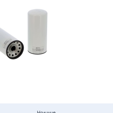
Наличие