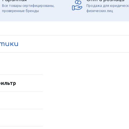
Все товары сертифицированы,
Продажа для юридическ
проверенные бренды
физических лиц
стики
фильтр