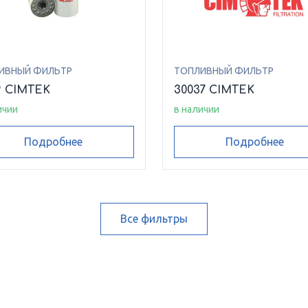
ИВНЫЙ ФИЛЬТР
ТОПЛИВНЫЙ ФИЛЬТР
9 CIMTEK
30037 CIMTEK
ичии
в наличии
Подробнее
Подробнее
Все фильтры