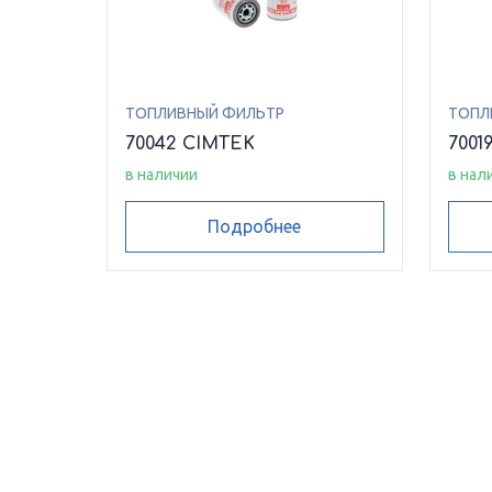
ТОПЛИВНЫЙ ФИЛЬТР
ТОПЛ
70042 CIMTEK
7001
в наличии
в нал
Подробнее