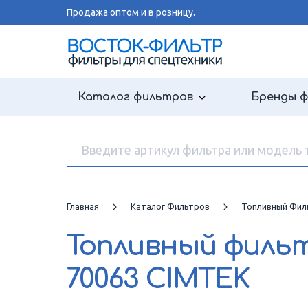
Продажа оптом и в розницу.
Каталог фильтров
Бренды 
Главная
Каталог Фильтров
Топливный Фил
Топливный филь
70063 CIMTEK