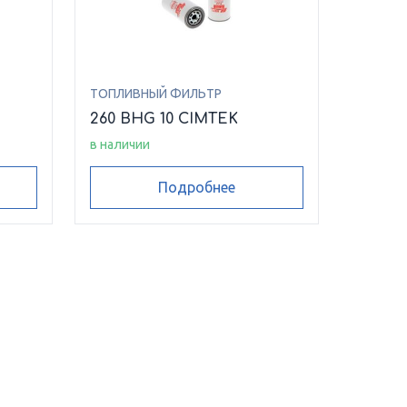
ТОПЛИВНЫЙ ФИЛЬТР
260 BHG 10 CIMTEK
в наличии
Подробнее