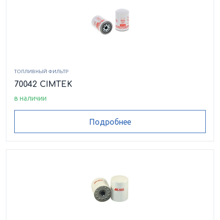
ТОПЛИВНЫЙ ФИЛЬТР
70042 CIMTEK
в наличии
Подробнее