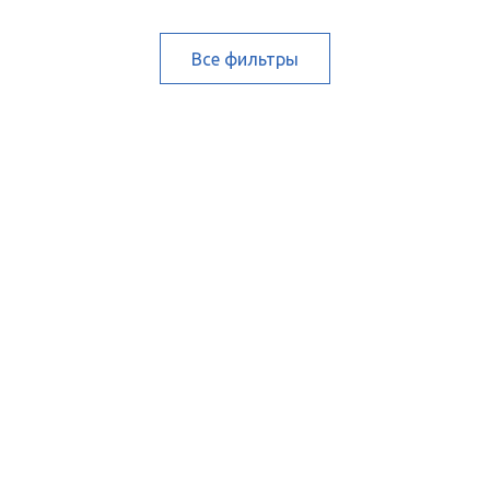
Все фильтры