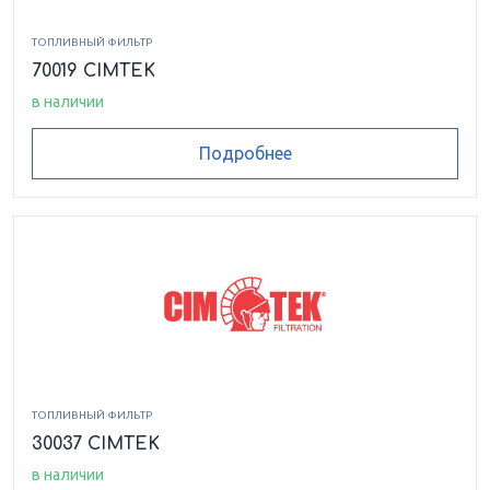
ТОПЛИВНЫЙ ФИЛЬТР
70019 CIMTEK
в наличии
Подробнее
ТОПЛИВНЫЙ ФИЛЬТР
30037 CIMTEK
в наличии