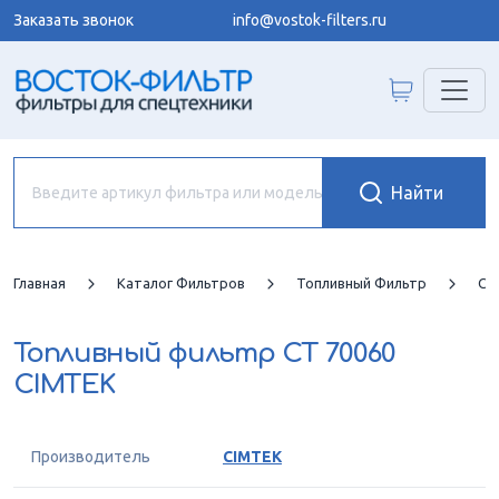
Заказать звонок
info@vostok-filters.ru
Главная
Каталог Фильтров
Топливный Фильтр
CI
Топливный фильтр
CT 70060
CIMTEK
Производитель
CIMTEK