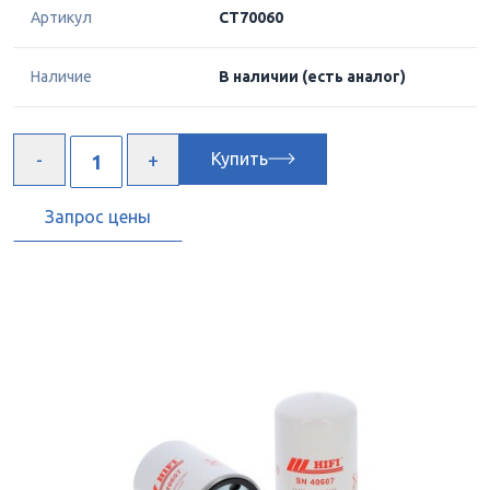
Артикул
CT70060
Наличие
В наличии
(есть аналог)
Купить
Запрос цены