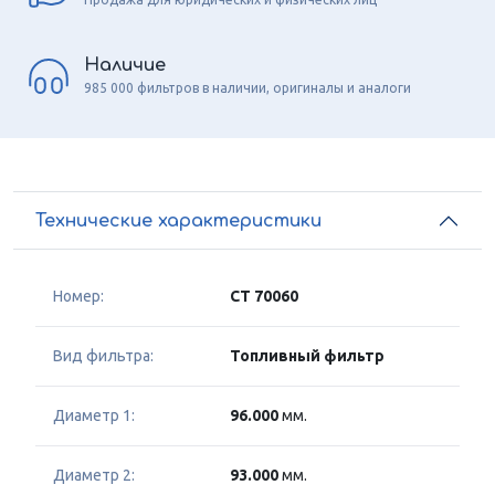
Наличие
985 000 фильтров в наличии, оригиналы и аналоги
Технические характеристики
Номер:
CT 70060
Вид фильтра:
Топливный фильтр
Диаметр 1:
96.000
мм.
Диаметр 2:
93.000
мм.