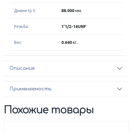
Диаметр 3:
88.000
мм.
Резьба:
1'1/2-16UNF
Вес:
0.640
кг.
Описание
Применяемость
Похожие товары