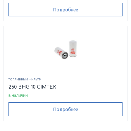
Подробнее
ТОПЛИВНЫЙ ФИЛЬТР
260 BHG 10 CIMTEK
в наличии
Подробнее