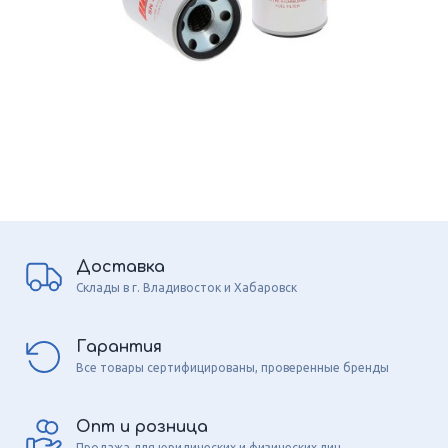
Доставка
Склады в г. Владивосток и Хабаровск
Гарантия
Все товары сертифицированы, проверенные бренды
Опт и розница
Продажа для юридических и физических лиц