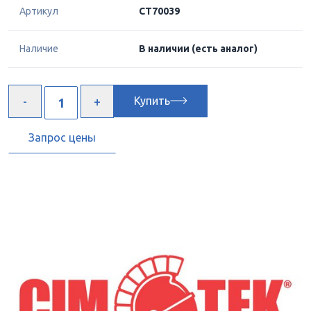
Артикул
CT70039
Наличие
В наличии
(есть аналог)
Купить
Запрос цены