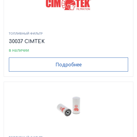
ТОПЛИВНЫЙ ФИЛЬТР
30037 CIMTEK
в наличии
Подробнее