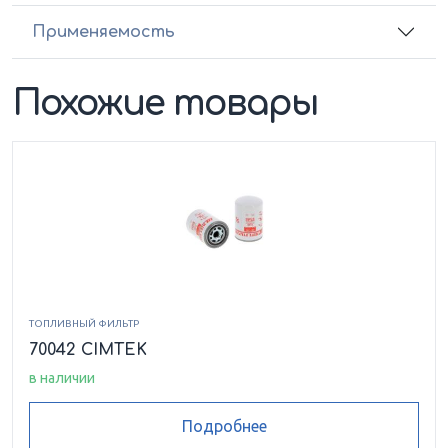
Применяемость
Похожие товары
ТОПЛИВНЫЙ ФИЛЬТР
70042 CIMTEK
в наличии
Подробнее