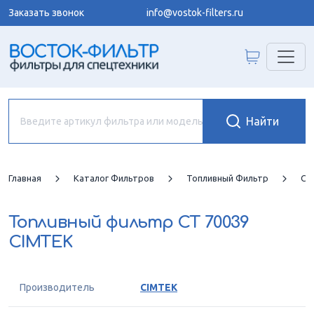
Заказать звонок
info@vostok-filters.ru
Главная
Каталог Фильтров
Топливный Фильтр
CI
Топливный фильтр
CT 70039
CIMTEK
Производитель
CIMTEK