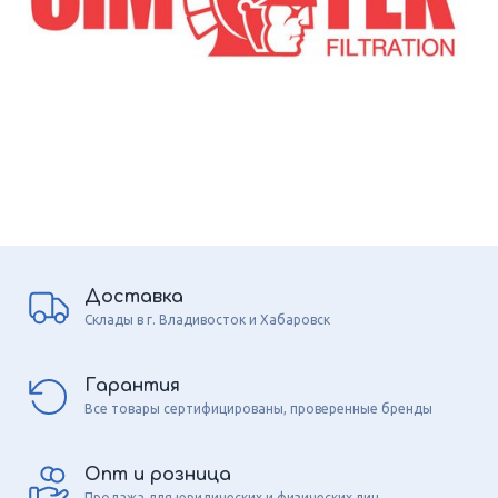
Доставка
Склады в г. Владивосток и Хабаровск
Гарантия
Все товары сертифицированы, проверенные бренды
Опт и розница
Продажа для юридических и физических лиц