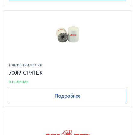
ТОПЛИВНЫЙ ФИЛЬТР
70019 CIMTEK
в наличии
Подробнее