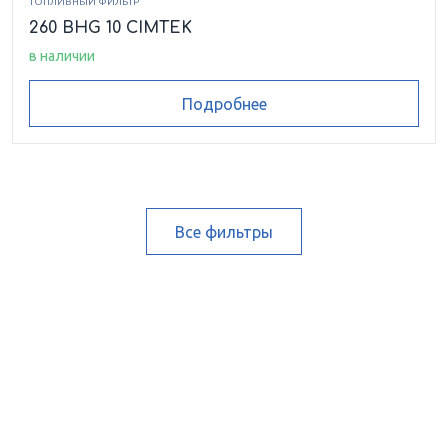
ТОПЛИВНЫЙ ФИЛЬТР
260 BHG 10 CIMTEK
в наличии
Подробнее
Все фильтры