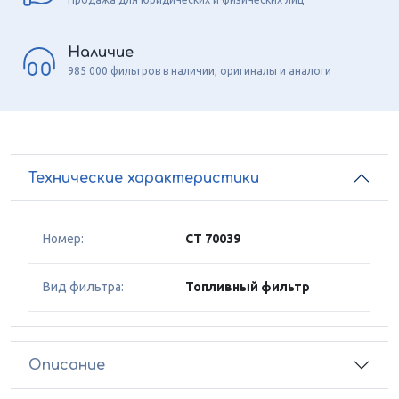
Наличие
985 000 фильтров в наличии, оригиналы и аналоги
Технические характеристики
Номер:
CT 70039
Вид фильтра:
Топливный фильтр
Описание