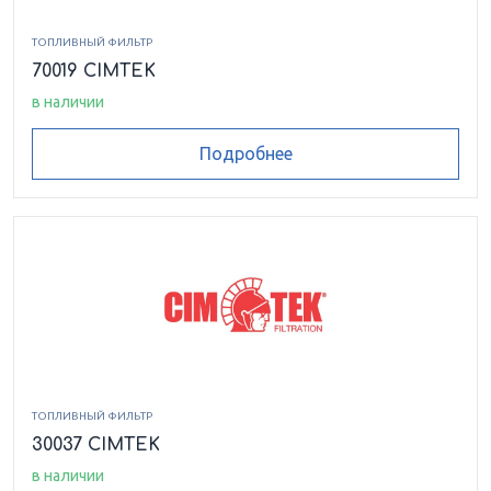
ТОПЛИВНЫЙ ФИЛЬТР
70019 CIMTEK
в наличии
Подробнее
ТОПЛИВНЫЙ ФИЛЬТР
30037 CIMTEK
в наличии