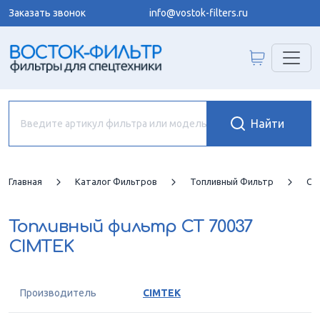
Заказать звонок
info@vostok-filters.ru
Главная
Каталог Фильтров
Топливный Фильтр
CI
Топливный фильтр
CT 70037
CIMTEK
Производитель
CIMTEK