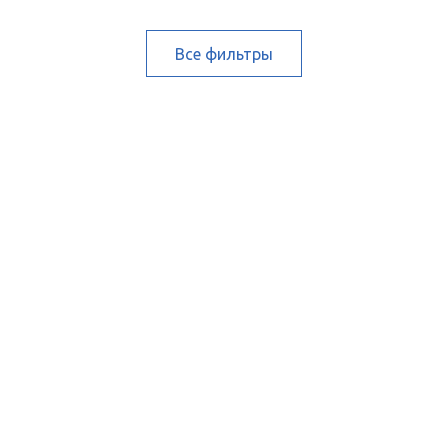
Все фильтры