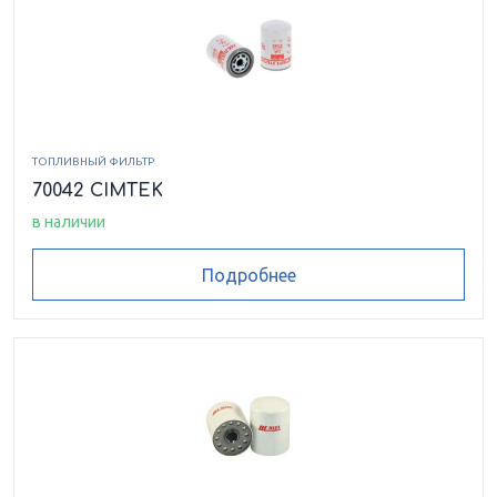
ТОПЛИВНЫЙ ФИЛЬТР
70042 CIMTEK
в наличии
Подробнее