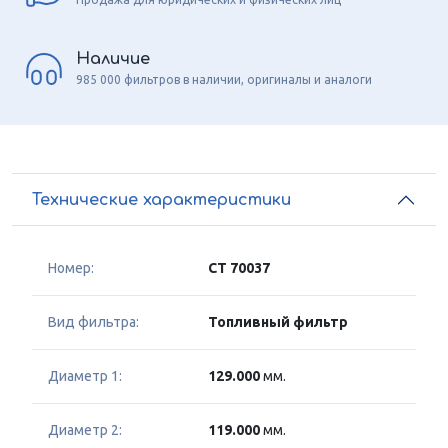
Наличие
985 000 фильтров в наличии, оригиналы и аналоги
Технические характеристики
Номер:
CT 70037
Вид фильтра:
Топливный фильтр
Диаметр 1:
129.000
мм.
Диаметр 2:
119.000
мм.