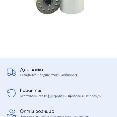
Доставка
Склады в г. Владивосток и Хабаровск
Гарантия
Все товары сертифицированы, проверенные бренды
Опт и розница
Продажа для юридических и физических лиц