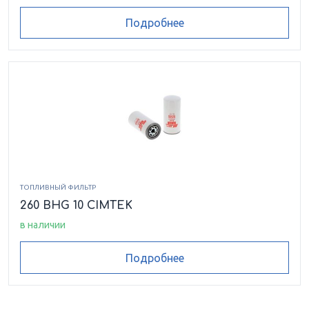
Подробнее
ТОПЛИВНЫЙ ФИЛЬТР
260 BHG 10 CIMTEK
в наличии
Подробнее