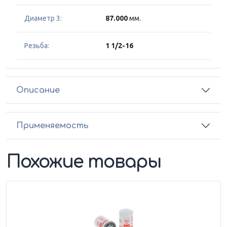
Диаметр 3:
87.000
мм.
Резьба:
1 1/2-16
Описание
Применяемость
Похожие товары