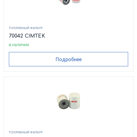
ТОПЛИВНЫЙ ФИЛЬТР
70042 CIMTEK
в наличии
Подробнее
ТОПЛИВНЫЙ ФИЛЬТР