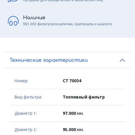
Наличие
985 000 фильтров в наличии, оригиналы и аналоги
Технические характеристики
Номер:
CT 70034
Вид фильтра:
Топливный фильтр
Диаметр 1:
97.000
мм.
Диаметр 2:
95.000
мм.