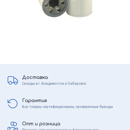
Доставка
Склады в г. Владивосток и Хабаровск
Гарантия
Все товары сертифицированы, проверенные бренды
Опт и розница
Продажа для юридических и физических лиц