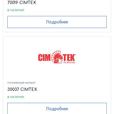
70019 CIMTEK
в наличии
Подробнее
ТОПЛИВНЫЙ ФИЛЬТР
30037 CIMTEK
в наличии
Подробнее