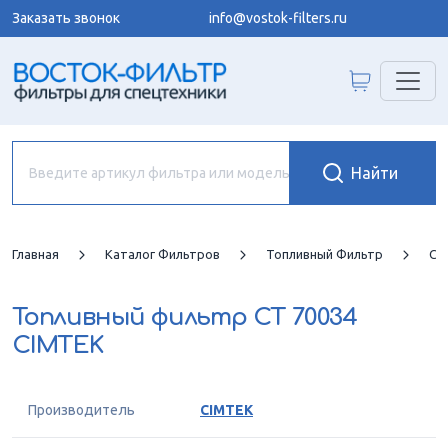
Заказать звонок
info@vostok-filters.ru
Главная
Каталог Фильтров
Топливный Фильтр
CI
Топливный фильтр
CT 70034
CIMTEK
Производитель
CIMTEK