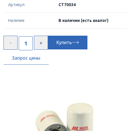
Артикул
CT70034
Наличие
В наличии
(есть аналог)
Купить
Запрос цены