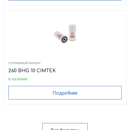
ТОПЛИВНЫЙ ФИЛЬТР
260 BHG 10 CIMTEK
в наличии
Подробнее
Все фильтры