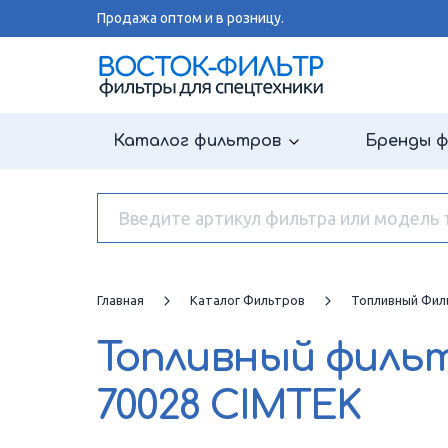
Продажа оптом и в розницу.
Каталог фильтров
Бренды 
Главная
Каталог Фильтров
Топливный Фил
Топливный филь
70028 CIMTEK