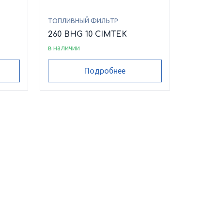
ТОПЛИВНЫЙ ФИЛЬТР
260 BHG 10 CIMTEK
в наличии
Подробнее