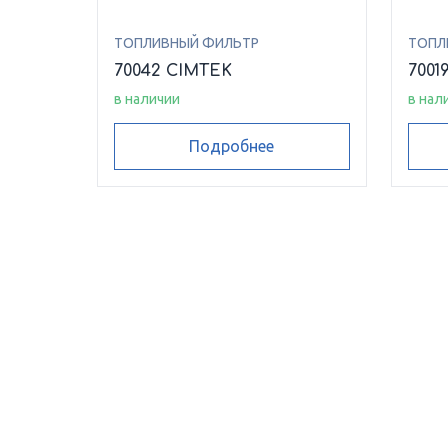
ТОПЛИВНЫЙ ФИЛЬТР
ТОПЛ
70042 CIMTEK
7001
в наличии
в нал
Подробнее