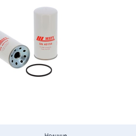
Наличие