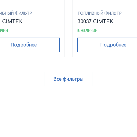
ИВНЫЙ ФИЛЬТР
ТОПЛИВНЫЙ ФИЛЬТР
9 CIMTEK
30037 CIMTEK
ичии
в наличии
Подробнее
Подробнее
Все фильтры