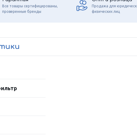
Все товары сертифицированы,
Продажа для юридическ
проверенные бренды
физических лиц
стики
фильтр