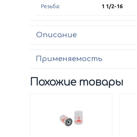
Резьба:
1 1/2-16
Описание
Применяемость
Похожие товары