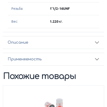
Резьба:
1'1/2-16UNF
Вес:
1.220
кг.
Описание
Применяемость
Похожие товары