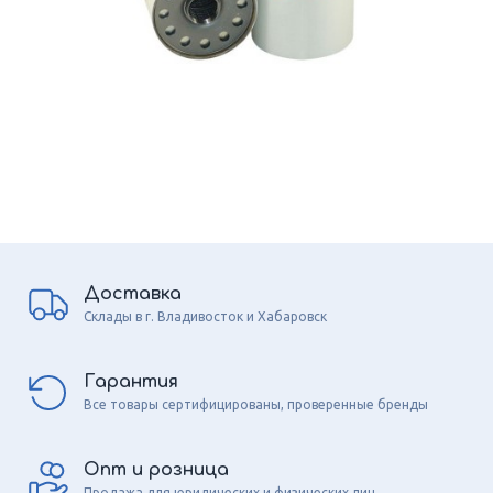
Доставка
Склады в г. Владивосток и Хабаровск
Гарантия
Все товары сертифицированы, проверенные бренды
Опт и розница
Продажа для юридических и физических лиц