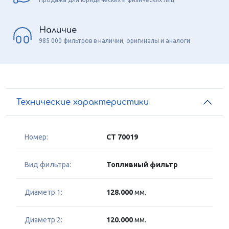
Наличие
985 000 фильтров в наличии, оригиналы и аналоги
Технические характеристики
Номер:
CT 70019
Вид фильтра:
Топливный фильтр
Диаметр 1:
128.000
мм.
Диаметр 2:
120.000
мм.