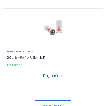
ТОПЛИВНЫЙ ФИЛЬТР
260 BHG 10 CIMTEK
в наличии
Подробнее
Все фильтры