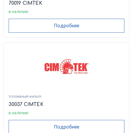
70019 CIMTEK
в наличии
Подробнее
ТОПЛИВНЫЙ ФИЛЬТР
30037 CIMTEK
в наличии
Подробнее