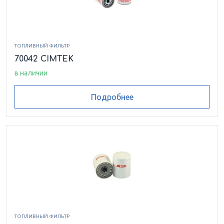
ТОПЛИВНЫЙ ФИЛЬТР
70042 CIMTEK
в наличии
Подробнее
ТОПЛИВНЫЙ ФИЛЬТР