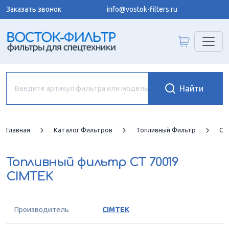
Заказать звонок
info@vostok-filters.ru
Главная
Каталог Фильтров
Топливный Фильтр
CI
Топливный фильтр
CT 70019
CIMTEK
Производитель
CIMTEK