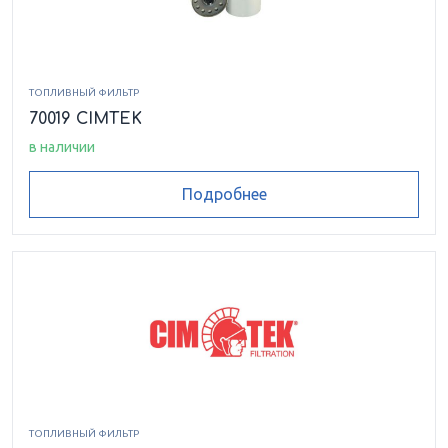
ТОПЛИВНЫЙ ФИЛЬТР
70019 CIMTEK
в наличии
Подробнее
ТОПЛИВНЫЙ ФИЛЬТР