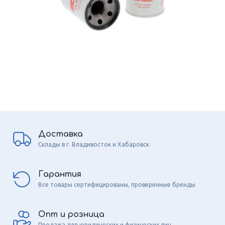
Доставка
Склады в г. Владивосток и Хабаровск
Гарантия
Все товары сертифицированы, проверенные бренды
Опт и розница
Продажа для юридических и физических лиц