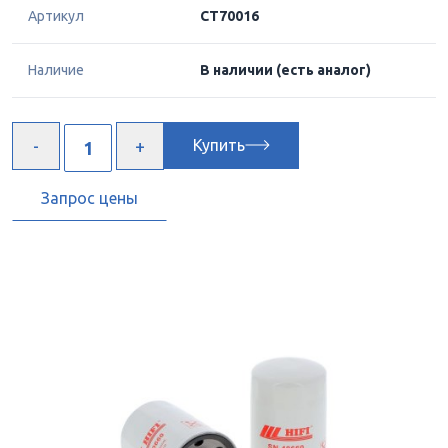
Артикул
CT70016
Наличие
В наличии
(есть аналог)
Купить
Запрос цены