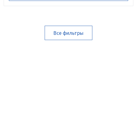
Все фильтры