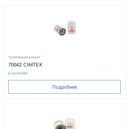
ТОПЛИВНЫЙ ФИЛЬТР
70042 CIMTEK
в наличии
Подробнее