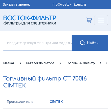
Заказать звонок
info@vostok-filters.ru
Главная
Каталог Фильтров
Топливный Фильтр
CI
Топливный фильтр
CT 70016
CIMTEK
Производитель
CIMTEK