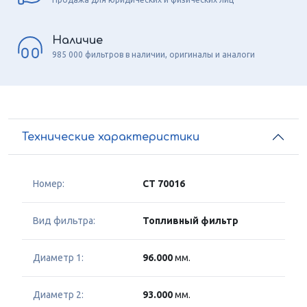
Наличие
985 000 фильтров в наличии, оригиналы и аналоги
Технические характеристики
Номер:
CT 70016
Вид фильтра:
Топливный фильтр
Диаметр 1:
96.000
мм.
Диаметр 2:
93.000
мм.