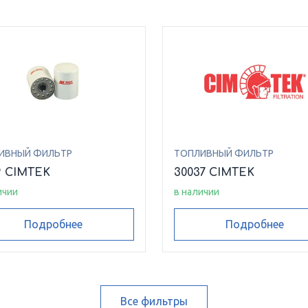
ИВНЫЙ ФИЛЬТР
ТОПЛИВНЫЙ ФИЛЬТР
9 CIMTEK
30037 CIMTEK
ичии
в наличии
Подробнее
Подробнее
Все фильтры