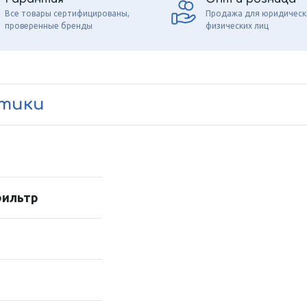
Все товары сертифицированы,
Продажа для юридическ
проверенные бренды
физических лиц
стики
фильтр