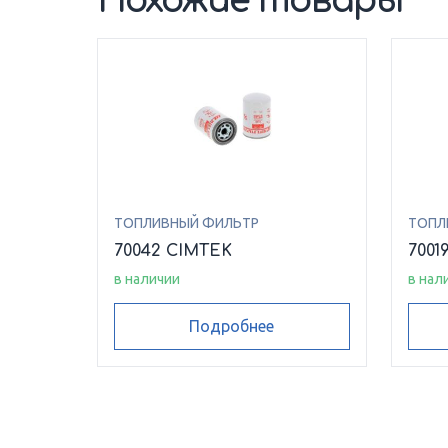
Похожие товары
ТОПЛИВНЫЙ ФИЛЬТР
ТОПЛ
70042 CIMTEK
7001
в наличии
в нал
Подробнее