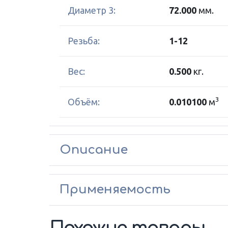
Диаметр 3:
72.000
мм.
Резьба:
1-12
Вес:
0.500
кг.
3
Объём:
0.010100
м
Описание
Применяемость