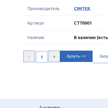
Производитель
CIMTEK
Артикул
CT70001
Наличие
В наличии
(есть
Купить
Зап
Доставка