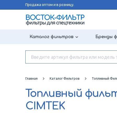
Продажа оптом и в розницу.
Каталог фильтров
Бренды 
Главная
Каталог Фильтров
Топливный Фил
Топливный филь
CIMTEK