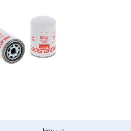
Наличие