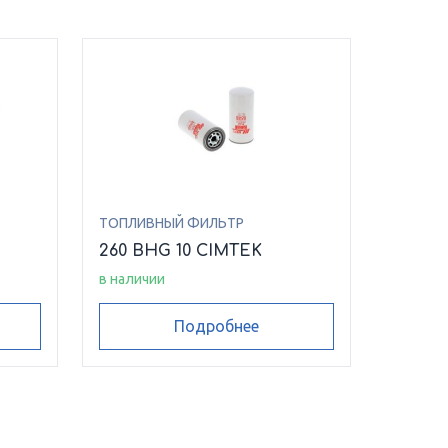
ТОПЛИВНЫЙ ФИЛЬТР
260 BHG 10 CIMTEK
в наличии
Подробнее