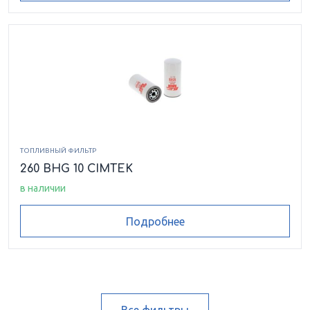
ТОПЛИВНЫЙ ФИЛЬТР
260 BHG 10 CIMTEK
в наличии
Подробнее
Все фильтры