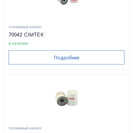
ТОПЛИВНЫЙ ФИЛЬТР
70042 CIMTEK
в наличии
Подробнее
ТОПЛИВНЫЙ ФИЛЬТР