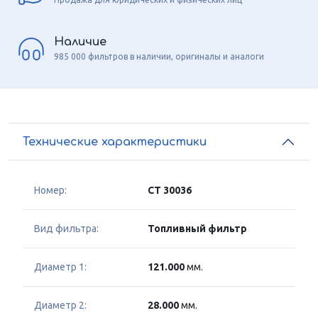
Наличие
985 000 фильтров в наличии, оригиналы и аналоги
Технические характеристики
Номер:
CT 30036
Вид фильтра:
Топливный фильтр
Диаметр 1:
121.000
мм.
Диаметр 2:
28.000
мм.