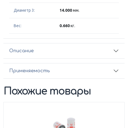
Диаметр 3:
14.000
мм.
Вес:
0.660
кг.
Описание
Применяемость
Похожие товары