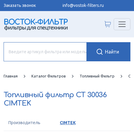
Заказать звонок
info@vostok-filters.ru
Главная
Каталог Фильтров
Топливный Фильтр
CI
Топливный фильтр
CT 30036
CIMTEK
Производитель
CIMTEK