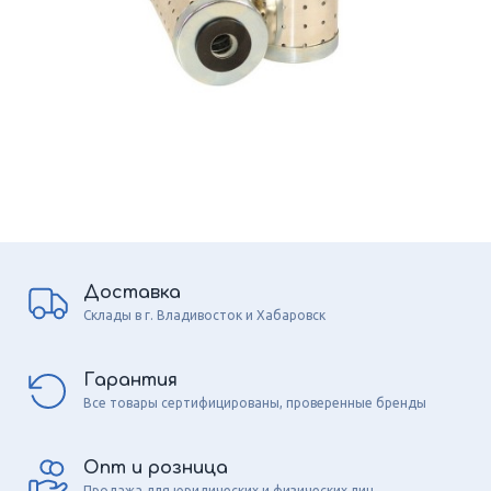
Доставка
Склады в г. Владивосток и Хабаровск
Гарантия
Все товары сертифицированы, проверенные бренды
Опт и розница
Продажа для юридических и физических лиц