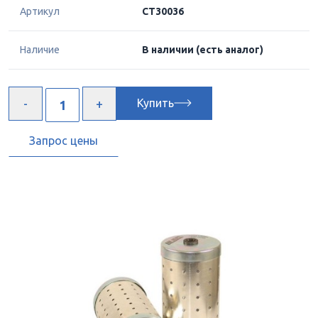
Артикул
CT30036
Наличие
В наличии
(есть аналог)
Купить
Запрос цены