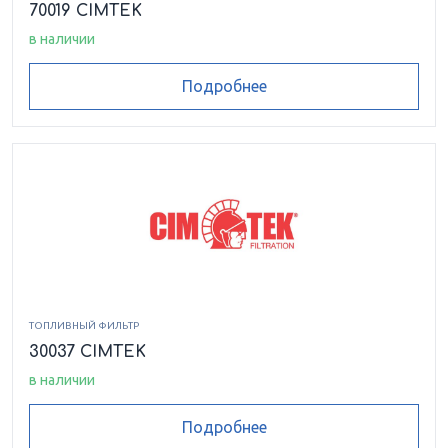
70019 CIMTEK
в наличии
Подробнее
ТОПЛИВНЫЙ ФИЛЬТР
30037 CIMTEK
в наличии
Подробнее