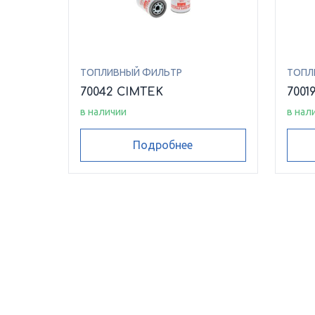
ТОПЛИВНЫЙ ФИЛЬТР
ТОПЛ
70042 CIMTEK
7001
в наличии
в нал
Подробнее