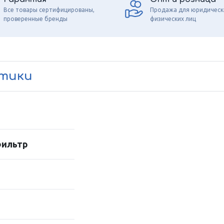
Все товары сертифицированы,
Продажа для юридическ
проверенные бренды
физических лиц
стики
фильтр