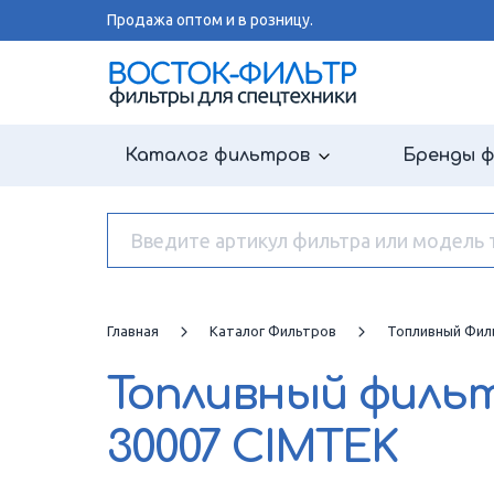
Продажа оптом и в розницу.
Каталог фильтров
Бренды 
Главная
Каталог Фильтров
Топливный Фил
Топливный филь
30007 CIMTEK