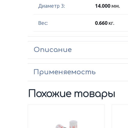
Диаметр 3:
14.000
мм.
Вес:
0.660
кг.
Описание
Применяемость
Похожие товары