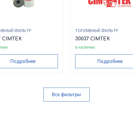
ИВНЫЙ ФИЛЬТР
ТОПЛИВНЫЙ ФИЛЬТР
9 CIMTEK
30037 CIMTEK
ичии
в наличии
Подробнее
Подробнее
Все фильтры