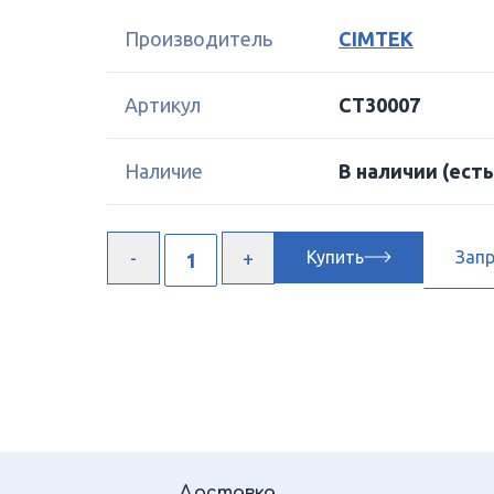
Производитель
CIMTEK
Артикул
CT30007
Наличие
В наличии
(есть
Купить
Зап
Доставка