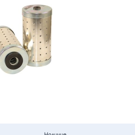
Наличие