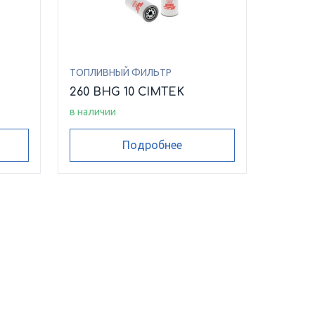
ТОПЛИВНЫЙ ФИЛЬТР
260 BHG 10 CIMTEK
в наличии
Подробнее