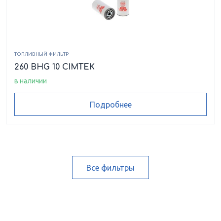
ТОПЛИВНЫЙ ФИЛЬТР
260 BHG 10 CIMTEK
в наличии
Подробнее
Все фильтры