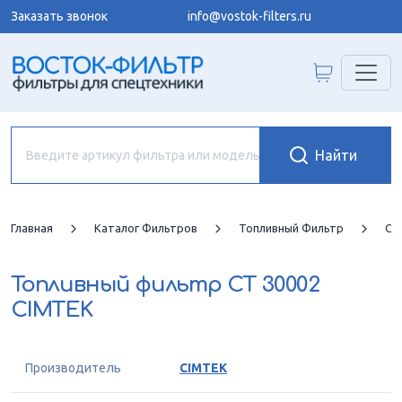
Заказать звонок
info@vostok-filters.ru
Главная
Каталог Фильтров
Топливный Фильтр
CI
Топливный фильтр
CT 30002
CIMTEK
Производитель
CIMTEK