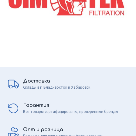
Доставка
Склады в г. Владивосток и Хабаровск
Гарантия
Все товары сертифицированы, проверенные бренды
Опт и розница
Продажа для юридических и физических лиц