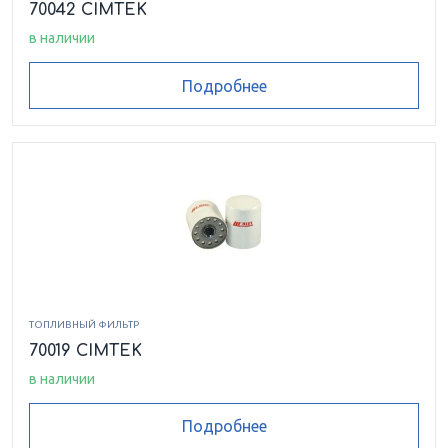
70042 CIMTEK
в наличии
Подробнее
ТОПЛИВНЫЙ ФИЛЬТР
70019 CIMTEK
в наличии
Подробнее