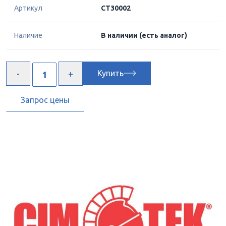
Артикул
CT30002
Наличие
В наличии
(есть аналог)
Купить
Запрос цены