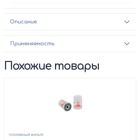
Описание
Применяемость
Похожие товары
ТОПЛИВНЫЙ ФИЛЬТР