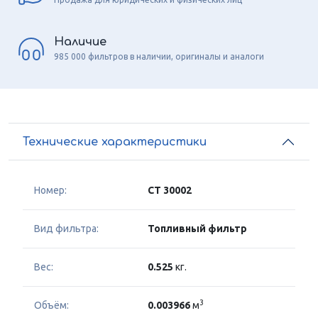
Наличие
985 000 фильтров в наличии, оригиналы и аналоги
Технические характеристики
Номер:
CT 30002
Вид фильтра:
Топливный фильтр
Вес:
0.525
кг.
3
Объём:
0.003966
м