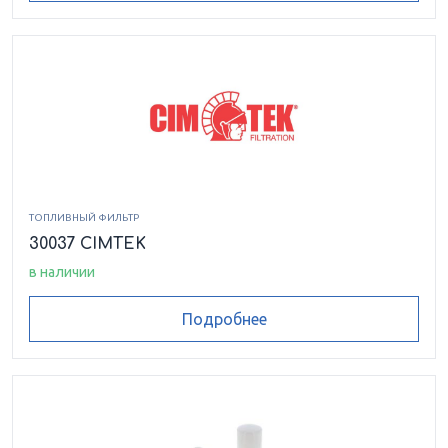
ТОПЛИВНЫЙ ФИЛЬТР
30037 CIMTEK
в наличии
Подробнее