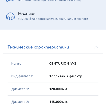
Наличие
985 000 фильтров в наличии, оригиналы и аналоги
Технические характеристики
Номер:
CENTURION IV-2
Вид фильтра:
Топливный фильтр
Диаметр 1:
120.000
мм.
Диаметр 2:
115.000
мм.