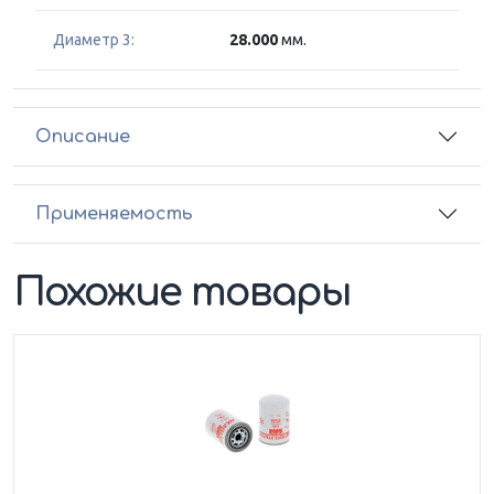
Диаметр 3:
28.000
мм.
Описание
Применяемость
Похожие товары