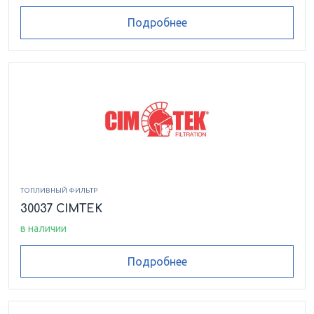
Подробнее
ТОПЛИВНЫЙ ФИЛЬТР
30037 CIMTEK
в наличии
Подробнее