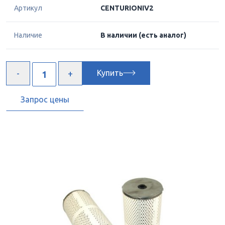
Артикул
CENTURIONIV2
Наличие
В наличии
(есть аналог)
Купить
Запрос цены