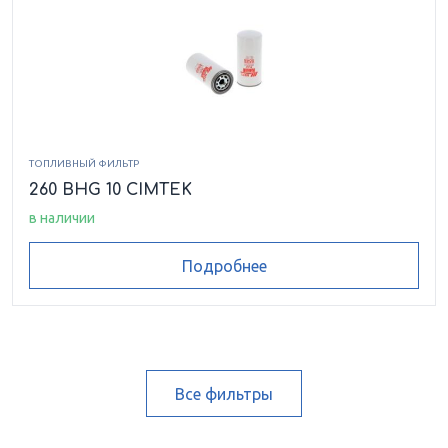
ТОПЛИВНЫЙ ФИЛЬТР
260 BHG 10 CIMTEK
в наличии
Подробнее
Все фильтры