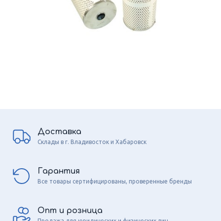
Доставка
Склады в г. Владивосток и Хабаровск
Гарантия
Все товары сертифицированы, проверенные бренды
Опт и розница
Продажа для юридических и физических лиц