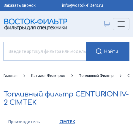
Заказать звонок
info@vostok-filters.ru
Главная
Каталог Фильтров
Топливный Фильтр
CI
Топливный фильтр
CENTURION IV-
2 CIMTEK
Производитель
CIMTEK