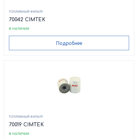
ТОПЛИВНЫЙ ФИЛЬТР
70042 CIMTEK
в наличии
Подробнее
ТОПЛИВНЫЙ ФИЛЬТР
70019 CIMTEK
в наличии