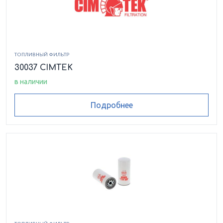
ТОПЛИВНЫЙ ФИЛЬТР
30037 CIMTEK
в наличии
Подробнее