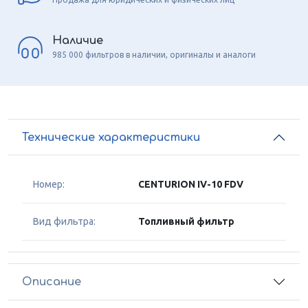
Наличие
985 000 фильтров в наличии, оригиналы и аналоги
Технические характеристики
Номер:
CENTURION IV-10 FDV
Вид фильтра:
Топливный фильтр
Описание