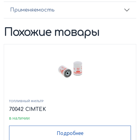
Применяемость
Похожие товары
ТОПЛИВНЫЙ ФИЛЬТР
70042 CIMTEK
в наличии
Подробнее