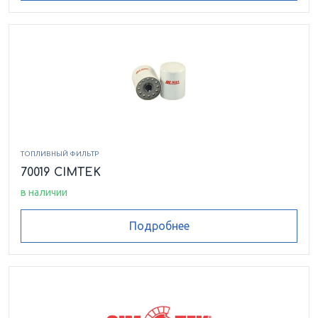
ТОПЛИВНЫЙ ФИЛЬТР
70019 CIMTEK
в наличии
Подробнее