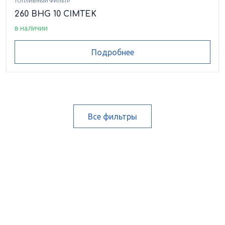
ТОПЛИВНЫЙ ФИЛЬТР
260 BHG 10 CIMTEK
в наличии
Подробнее
Все фильтры