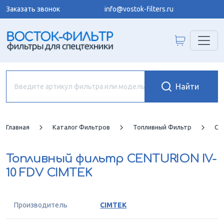
Заказать звонок
info@vostok-filters.ru
Главная
Каталог Фильтров
Топливный Фильтр
CI
Топливный фильтр
CENTURION IV-
10 FDV CIMTEK
Производитель
CIMTEK