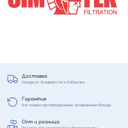
Доставка
Склады в г. Владивосток и Хабаровск
Гарантия
Все товары сертифицированы, проверенные бренды
Опт и розница
Продажа для юридических и физических лиц