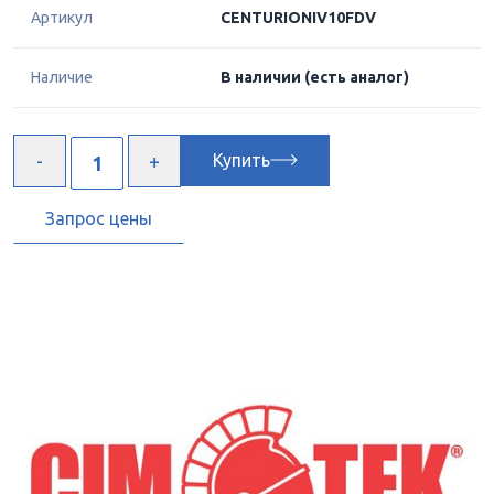
Артикул
CENTURIONIV10FDV
Наличие
В наличии
(есть аналог)
Купить
Запрос цены