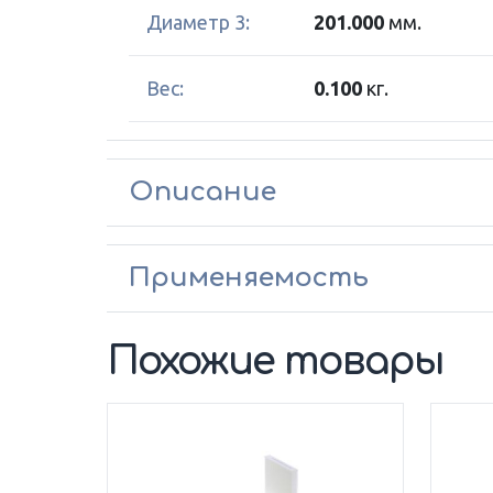
Диаметр 3:
201.000
мм.
Вес:
0.100
кг.
Описание
Применяемость
Похожие товары