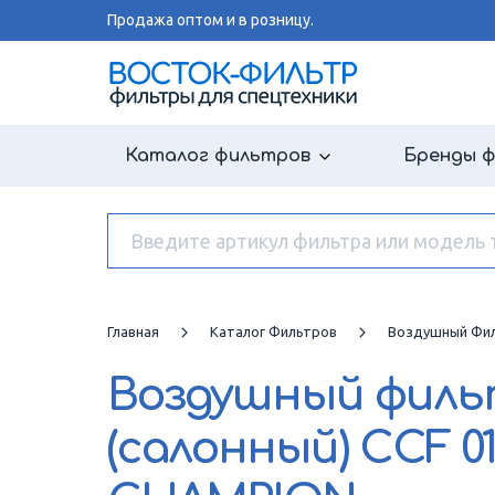
Продажа оптом и в розницу.
Каталог фильтров
Бренды 
Главная
Каталог Фильтров
Воздушный Фил
Воздушный фил
(салонный)
CCF 01