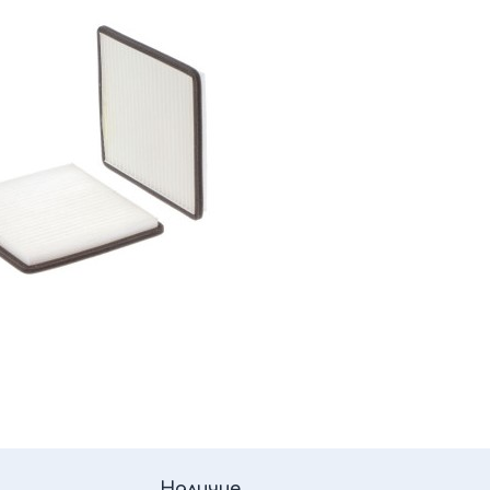
Наличие