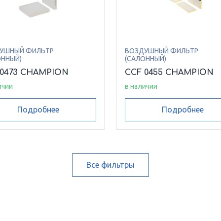
УШНЫЙ ФИЛЬТР
ВОЗДУШНЫЙ ФИЛЬТР
ОННЫЙ)
(САЛОННЫЙ)
 0473 CHAMPION
CCF 0455 CHAMPION
ичии
в наличии
Подробнее
Подробнее
Все фильтры