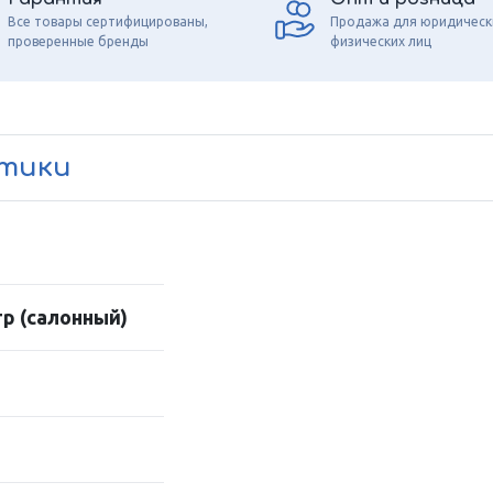
Все товары сертифицированы,
Продажа для юридическ
проверенные бренды
физических лиц
стики
р (салонный)