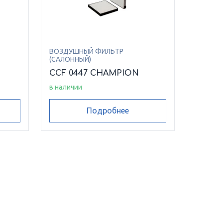
ВОЗДУШНЫЙ ФИЛЬТР
(САЛОННЫЙ)
CCF 0447 CHAMPION
в наличии
Подробнее