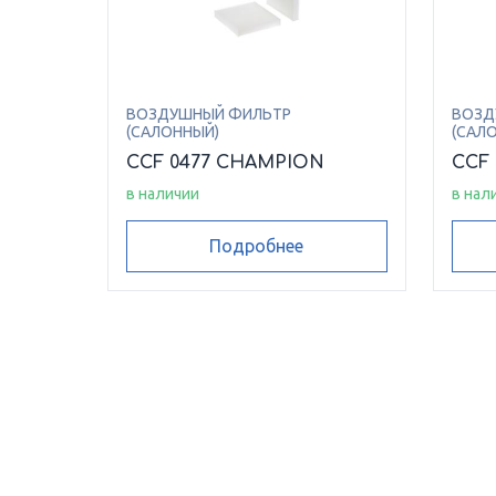
ВОЗДУШНЫЙ ФИЛЬТР
ВОЗД
(САЛОННЫЙ)
(САЛ
CCF 0477 CHAMPION
CCF
в наличии
в нал
Подробнее