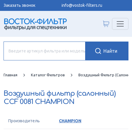
Заказать звонок
info@vostok-filters.ru
Главная
Каталог Фильтров
Воздушный Фильтр (салонны
Воздушный фильтр (салонный)
CCF 0081 CHAMPION
Производитель
CHAMPION