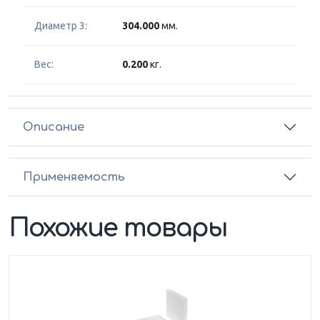
Диаметр 3:
304.000
мм.
Вес:
0.200
кг.
Описание
Применяемость
Похожие товары