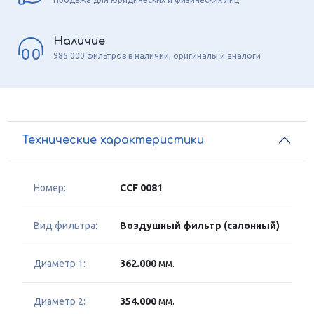
Наличие
985 000 фильтров в наличии, оригиналы и аналоги
Технические характеристики
Номер:
CCF 0081
Вид фильтра:
Воздушный фильтр (салонный)
Диаметр 1:
362.000
мм.
Диаметр 2:
354.000
мм.