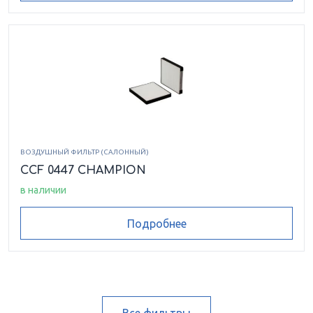
ВОЗДУШНЫЙ ФИЛЬТР (САЛОННЫЙ)
CCF 0447 CHAMPION
в наличии
Подробнее
Все фильтры