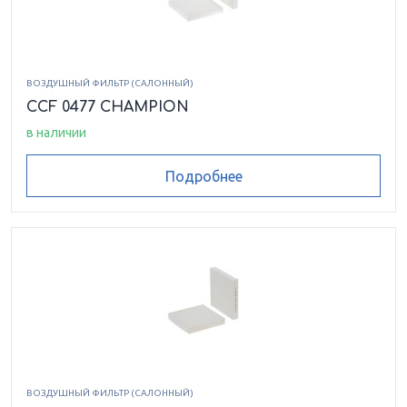
ВОЗДУШНЫЙ ФИЛЬТР (САЛОННЫЙ)
CCF 0477 CHAMPION
в наличии
Подробнее
ВОЗДУШНЫЙ ФИЛЬТР (САЛОННЫЙ)