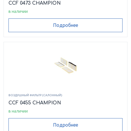
CCF 0473 CHAMPION
в наличии
Подробнее
ВОЗДУШНЫЙ ФИЛЬТР (САЛОННЫЙ)
CCF 0455 CHAMPION
в наличии
Подробнее