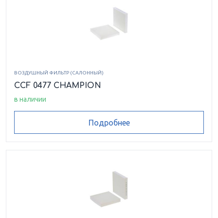
ВОЗДУШНЫЙ ФИЛЬТР (САЛОННЫЙ)
CCF 0477 CHAMPION
в наличии
Подробнее