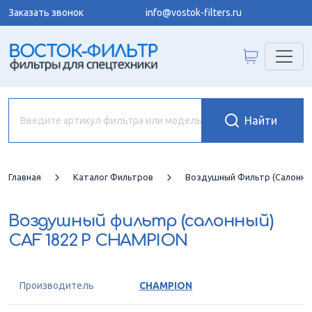
Заказать звонок
info@vostok-filters.ru
Главная
Каталог Фильтров
Воздушный Фильтр (салонны
Воздушный фильтр (салонный)
CAF 1822 P CHAMPION
Производитель
CHAMPION