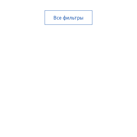
Все фильтры