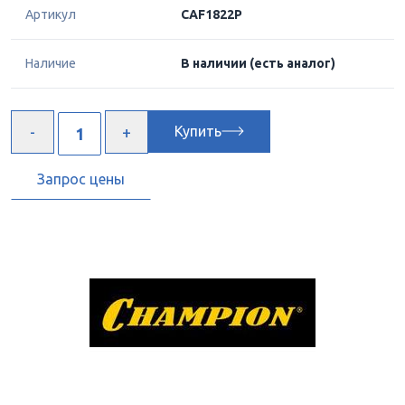
Артикул
CAF1822P
Наличие
В наличии
(есть аналог)
Купить
Запрос цены