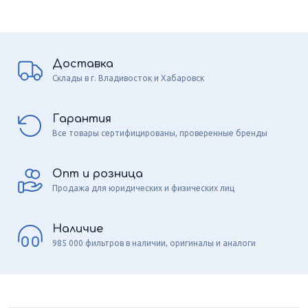
Доставка
Склады в г. Владивосток и Хабаровск
Гарантия
Все товары сертифицированы, проверенные бренды
Опт и розница
Продажа для юридических и физических лиц
Наличие
985 000 фильтров в наличии, оригиналы и аналоги