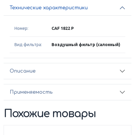
Технические характеристики
Номер:
CAF 1822 P
Вид фильтра:
Воздушный фильтр (салонный)
Описание
Применяемость
Похожие товары