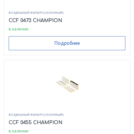
ВОЗДУШНЫЙ ФИЛЬТР (САЛОННЫЙ)
CCF 0473 CHAMPION
в наличии
Подробнее
ВОЗДУШНЫЙ ФИЛЬТР (САЛОННЫЙ)
CCF 0455 CHAMPION
в наличии