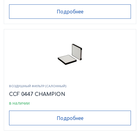
Подробнее
ВОЗДУШНЫЙ ФИЛЬТР (САЛОННЫЙ)
CCF 0447 CHAMPION
в наличии
Подробнее