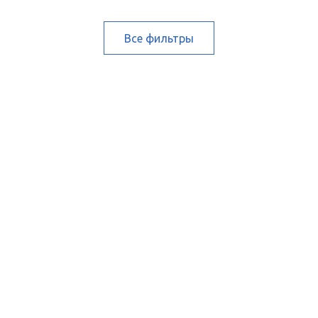
Все фильтры