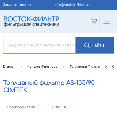
Заказать звонок
info@vostok-filters.ru
Главная
Каталог Фильтров
Топливный Фильтр
CI
Топливный фильтр
AS-105/90
CIMTEK
Производитель
CIMTEK