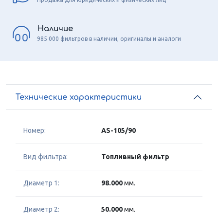
Наличие
985 000 фильтров в наличии, оригиналы и аналоги
Технические характеристики
Номер:
AS-105/90
Вид фильтра:
Топливный фильтр
Диаметр 1:
98.000
мм.
Диаметр 2:
50.000
мм.