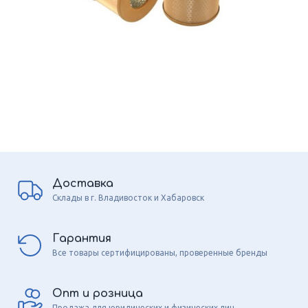
Доставка
Склады в г. Владивосток и Хабаровск
Гарантия
Все товары сертифицированы, проверенные бренды
Опт и розница
Продажа для юридических и физических лиц