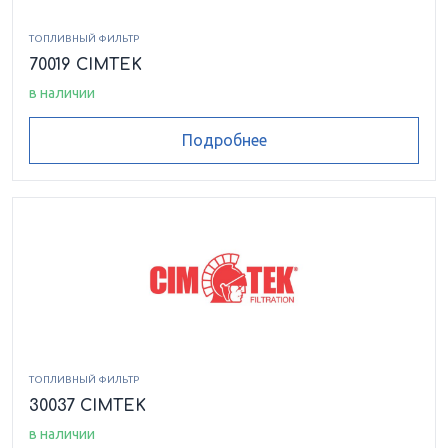
ТОПЛИВНЫЙ ФИЛЬТР
70019 CIMTEK
в наличии
Подробнее
ТОПЛИВНЫЙ ФИЛЬТР
30037 CIMTEK
в наличии