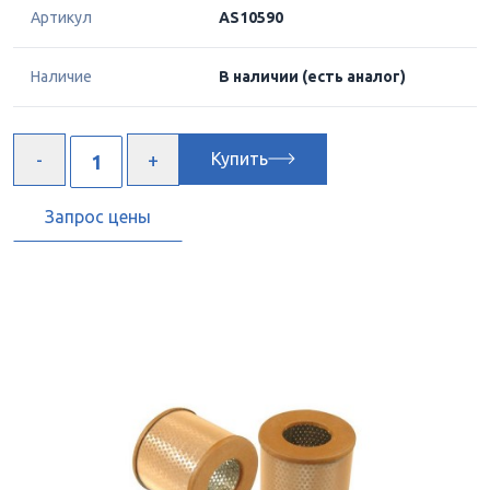
Артикул
AS10590
Наличие
В наличии
(есть аналог)
Купить
Запрос цены