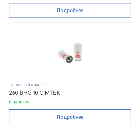
Подробнее
ТОПЛИВНЫЙ ФИЛЬТР
260 BHG 10 CIMTEK
в наличии
Подробнее