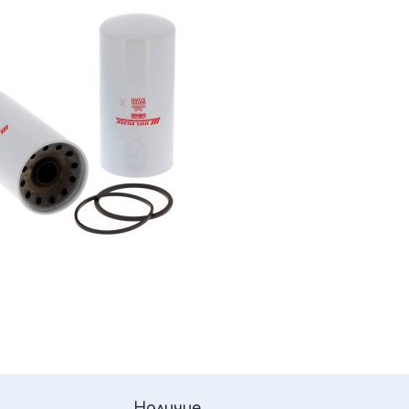
Наличие