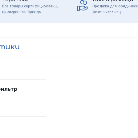
Все товары сертифицированы,
Продажа для юридическ
проверенные бренды
физических лиц
стики
фильтр