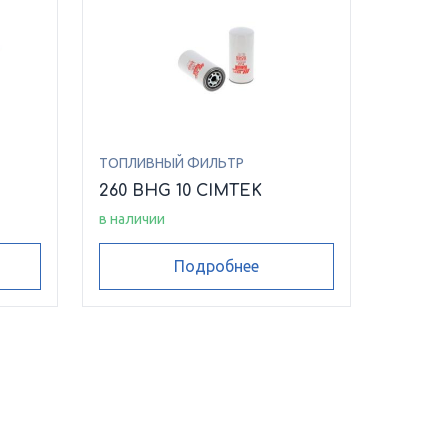
ТОПЛИВНЫЙ ФИЛЬТР
260 BHG 10 CIMTEK
в наличии
Подробнее