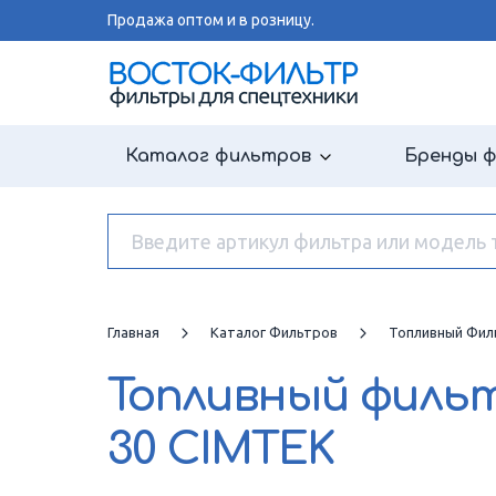
Продажа оптом и в розницу.
Каталог фильтров
Бренды 
Главная
Каталог Фильтров
Топливный Фил
Топливный филь
30 CIMTEK