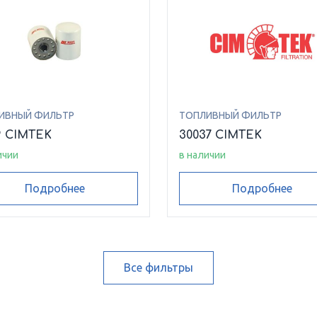
ИВНЫЙ ФИЛЬТР
ТОПЛИВНЫЙ ФИЛЬТР
9 CIMTEK
30037 CIMTEK
ичии
в наличии
Подробнее
Подробнее
Все фильтры