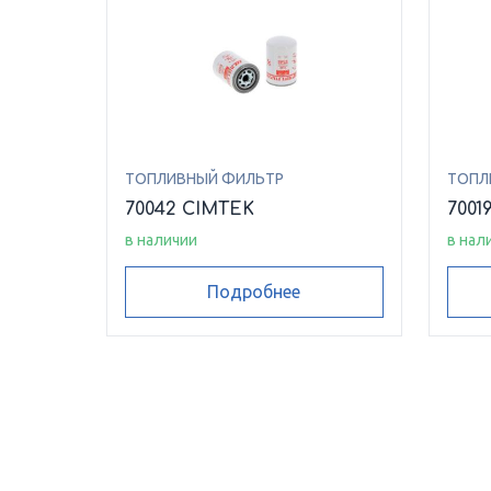
ТОПЛИВНЫЙ ФИЛЬТР
ТОПЛ
70042 CIMTEK
7001
в наличии
в нал
Подробнее