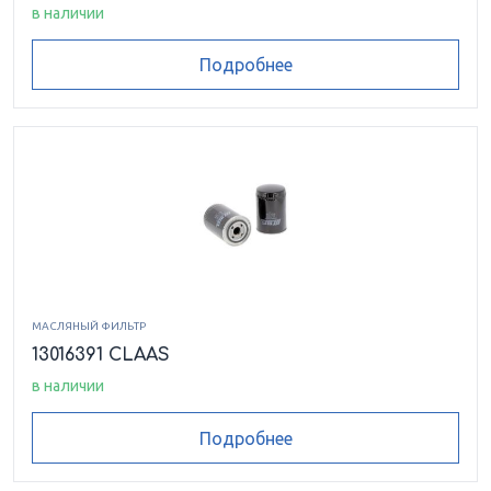
в наличии
Подробнее
МАСЛЯНЫЙ ФИЛЬТР
13016391 CLAAS
в наличии
Подробнее