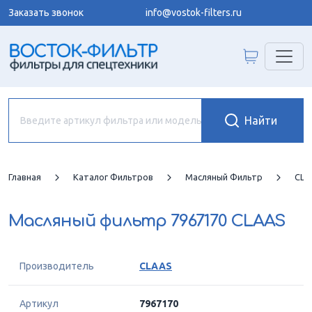
Заказать звонок
info@vostok-filters.ru
Главная
Каталог Фильтров
Масляный Фильтр
CLA
Масляный фильтр
7967170 CLAAS
Производитель
CLAAS
Артикул
7967170