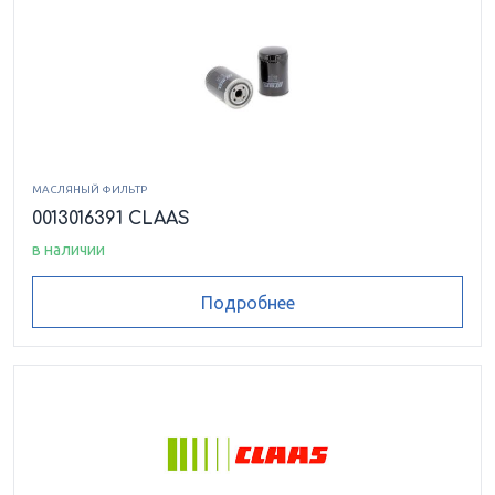
МАСЛЯНЫЙ ФИЛЬТР
0013016391 CLAAS
в наличии
Подробнее