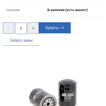
Наличие
В наличии
(есть аналог)
Купить
Запрос цены