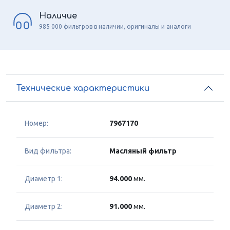
Наличие
985 000 фильтров в наличии, оригиналы и аналоги
Технические характеристики
Номер:
7967170
Вид фильтра:
Масляный фильтр
Диаметр 1:
94.000
мм.
Диаметр 2:
91.000
мм.