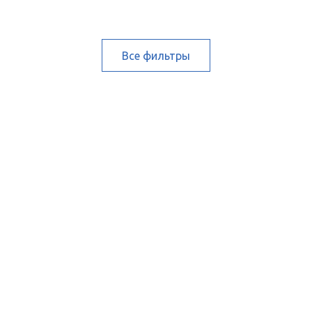
Все фильтры