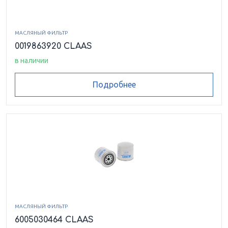
МАСЛЯНЫЙ ФИЛЬТР
0019863920 CLAAS
в наличии
Подробнее
МАСЛЯНЫЙ ФИЛЬТР
6005030464 CLAAS