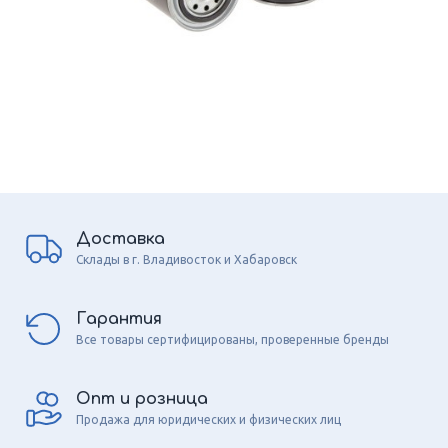
Доставка
Склады в г. Владивосток и Хабаровск
Гарантия
Все товары сертифицированы, проверенные бренды
Опт и розница
Продажа для юридических и физических лиц