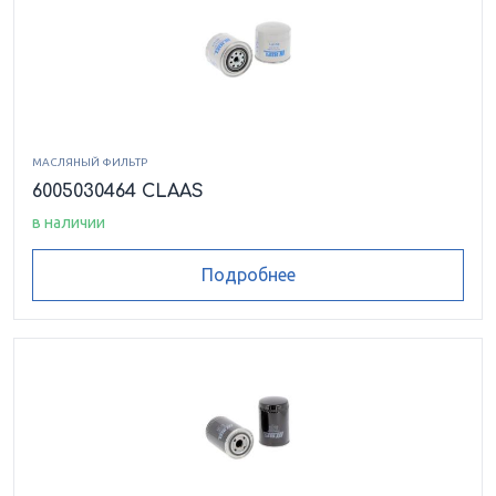
МАСЛЯНЫЙ ФИЛЬТР
6005030464 CLAAS
в наличии
Подробнее