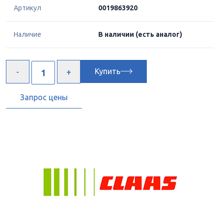
Артикул
0019863920
Наличие
В наличии
(есть аналог)
Купить
Запрос цены