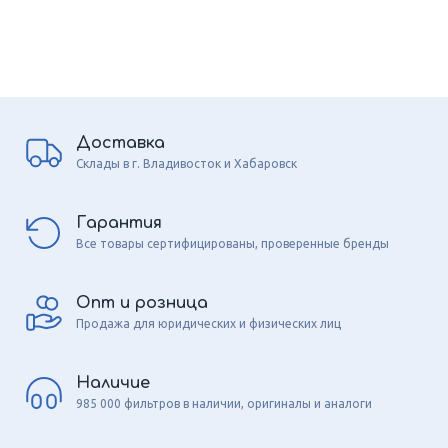
Доставка
Склады в г. Владивосток и Хабаровск
Гарантия
Все товары сертифицированы, проверенные бренды
Опт и розница
Продажа для юридических и физических лиц
Наличие
985 000 фильтров в наличии, оригиналы и аналоги