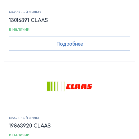
МАСЛЯНЫЙ ФИЛЬТР
13016391 CLAAS
в наличии
Подробнее
МАСЛЯНЫЙ ФИЛЬТР
19863920 CLAAS
в наличии