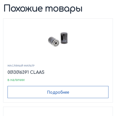
Похожие товары
МАСЛЯНЫЙ ФИЛЬТР
0013016391 CLAAS
в наличии
Подробнее