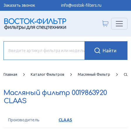
Заказать звонок
info@vostok-filters.ru
Главная
Каталог Фильтров
Масляный Фильтр
CLA
Масляный фильтр
0019863920
CLAAS
Производитель
CLAAS