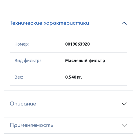
Технические характеристики
Номер:
0019863920
Вид фильтра:
Масляный фильтр
Вес:
0.540
кг.
Описание
Применяемость