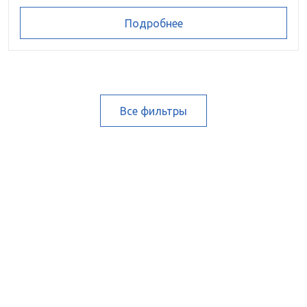
Подробнее
Все фильтры