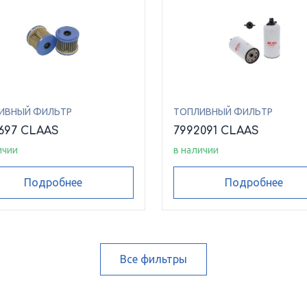
ИВНЫЙ ФИЛЬТР
ТОПЛИВНЫЙ ФИЛЬТР
697 CLAAS
7992091 CLAAS
ичии
в наличии
Подробнее
Подробнее
Все фильтры