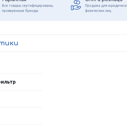
Все товары сертифицированы,
Продажа для юридическ
проверенные бренды
физических лиц
стики
фильтр