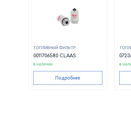
ТОПЛИВНЫЙ ФИЛЬТР
ТОПЛ
0011706580 CLAAS
0723
в наличии
в нал
Подробнее