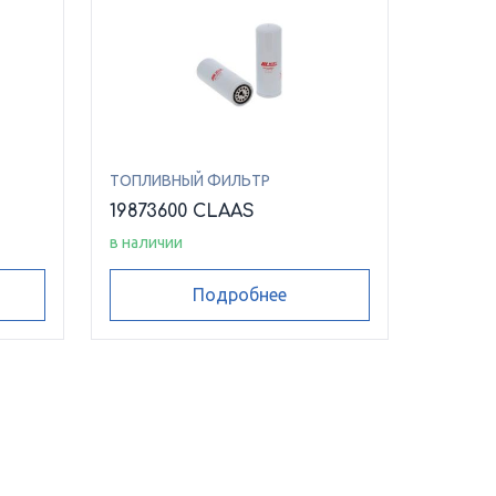
ТОПЛИВНЫЙ ФИЛЬТР
19873600 CLAAS
в наличии
Подробнее