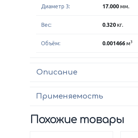
Диаметр 3:
17.000
мм.
Вес:
0.320
кг.
3
Объём:
0.001466
м
Описание
Применяемость
Похожие товары