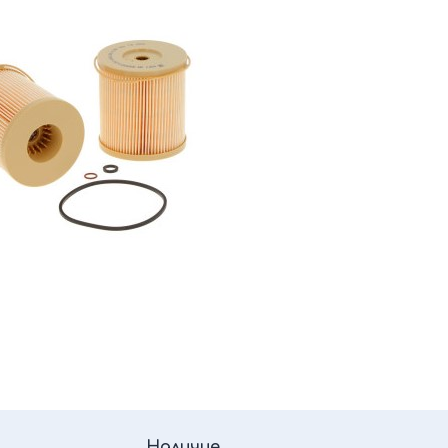
Наличие