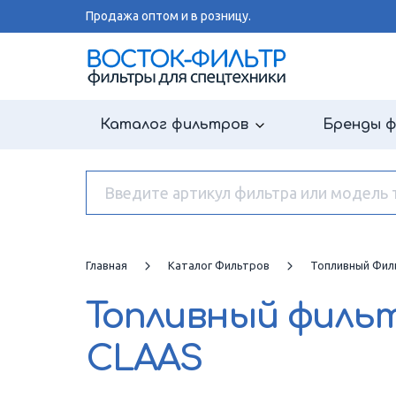
Продажа оптом и в розницу.
Каталог фильтров
Бренды 
Главная
Каталог Фильтров
Топливный Фил
Топливный филь
CLAAS