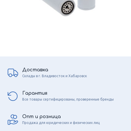
Доставка
Склады в г. Владивосток и Хабаровск
Гарантия
Все товары сертифицированы, проверенные бренды
Опт и розница
Продажа для юридических и физических лиц