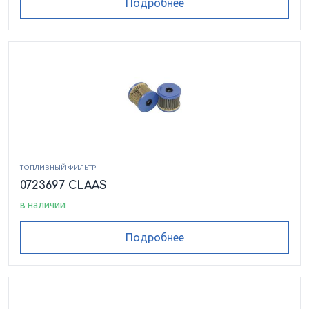
Подробнее
ТОПЛИВНЫЙ ФИЛЬТР
0723697 CLAAS
в наличии
Подробнее