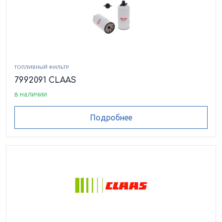
ТОПЛИВНЫЙ ФИЛЬТР
7992091 CLAAS
в наличии
Подробнее