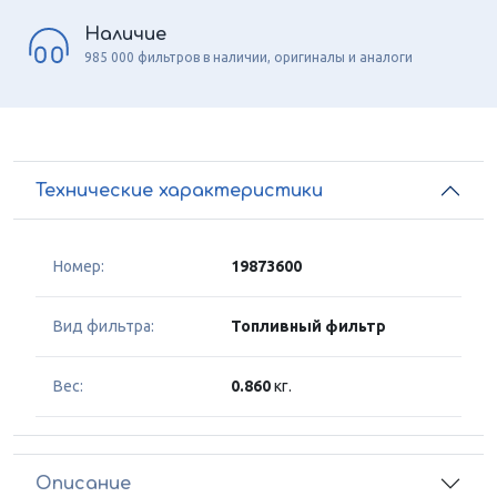
Наличие
985 000 фильтров в наличии, оригиналы и аналоги
Технические характеристики
Номер:
19873600
Вид фильтра:
Топливный фильтр
Вес:
0.860
кг.
Описание