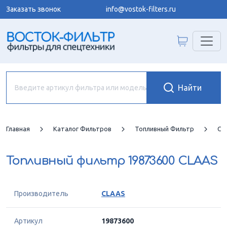
Заказать звонок
info@vostok-filters.ru
Главная
Каталог Фильтров
Топливный Фильтр
CL
Топливный фильтр
19873600 CLAAS
Производитель
CLAAS
Артикул
19873600