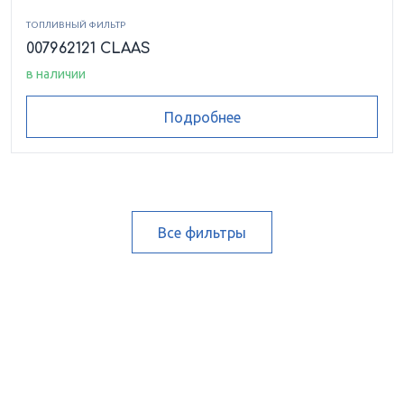
ТОПЛИВНЫЙ ФИЛЬТР
007962121 CLAAS
в наличии
Подробнее
Все фильтры