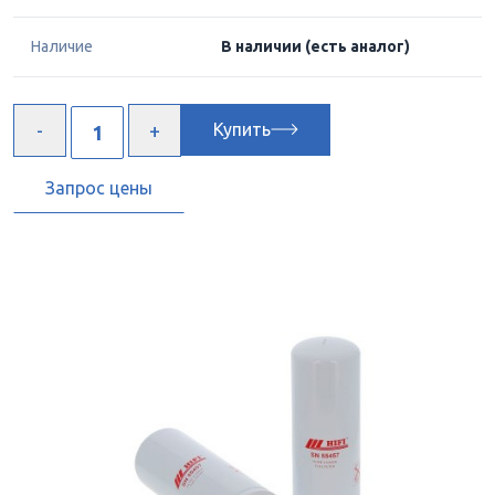
Наличие
В наличии
(есть аналог)
Купить
Запрос цены