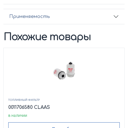
Применяемость
Похожие товары
ТОПЛИВНЫЙ ФИЛЬТР
0011706580 CLAAS
в наличии