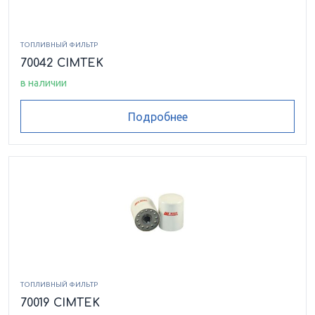
ТОПЛИВНЫЙ ФИЛЬТР
70042 CIMTEK
в наличии
Подробнее
ТОПЛИВНЫЙ ФИЛЬТР
70019 CIMTEK