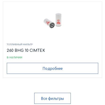
ТОПЛИВНЫЙ ФИЛЬТР
260 BHG 10 CIMTEK
в наличии
Подробнее
Все фильтры