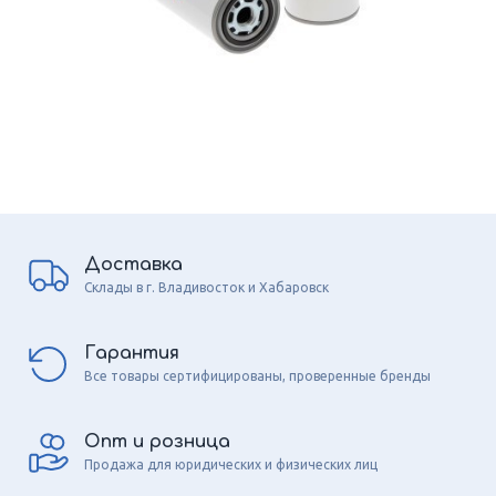
Доставка
Склады в г. Владивосток и Хабаровск
Гарантия
Все товары сертифицированы, проверенные бренды
Опт и розница
Продажа для юридических и физических лиц