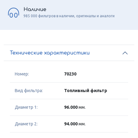
Наличие
985 000 фильтров в наличии, оригиналы и аналоги
Технические характеристики
Номер:
70230
Вид фильтра:
Топливный фильтр
Диаметр 1:
96.000
мм.
Диаметр 2:
94.000
мм.