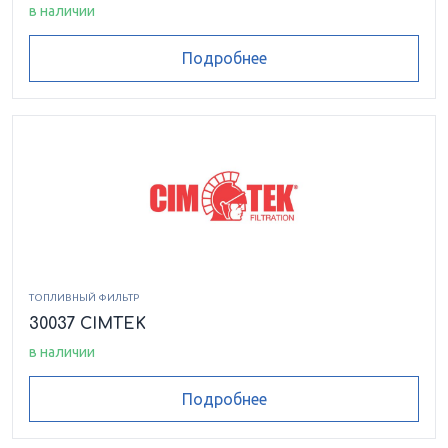
в наличии
Подробнее
ТОПЛИВНЫЙ ФИЛЬТР
30037 CIMTEK
в наличии
Подробнее