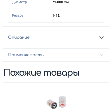
Диаметр 3:
71.000
мм.
Резьба:
1-12
Описание
Применяемость
Похожие товары