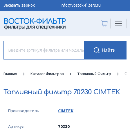
Заказать звонок
info@vostok-filters.ru
Главная
Каталог Фильтров
Топливный Фильтр
CI
Топливный фильтр
70230 CIMTEK
Производитель
CIMTEK
Артикул
70230