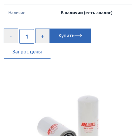
Наличие
В наличии
(есть аналог)
Купить
Запрос цены