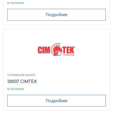
в наличии
Подробнее
ТОПЛИВНЫЙ ФИЛЬТР
30037 CIMTEK
в наличии
Подробнее