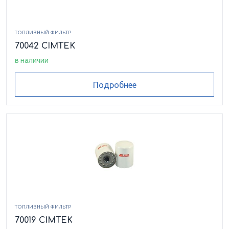
ТОПЛИВНЫЙ ФИЛЬТР
70042 CIMTEK
в наличии
Подробнее
ТОПЛИВНЫЙ ФИЛЬТР
70019 CIMTEK