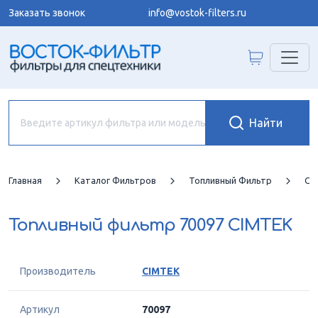
Заказать звонок
info@vostok-filters.ru
Главная
Каталог Фильтров
Топливный Фильтр
CI
Топливный фильтр
70097 CIMTEK
Производитель
CIMTEK
Артикул
70097