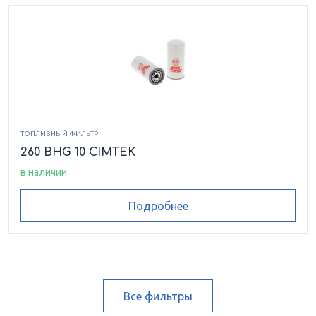
ТОПЛИВНЫЙ ФИЛЬТР
260 BHG 10 CIMTEK
в наличии
Подробнее
Все фильтры