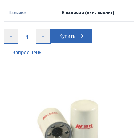
Наличие
В наличии
(есть аналог)
Купить
Запрос цены