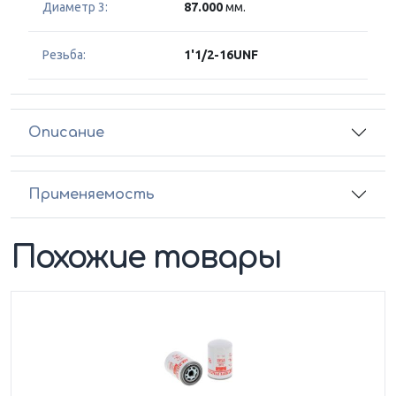
Диаметр 3:
87.000
мм.
Резьба:
1'1/2-16UNF
Описание
Применяемость
Похожие товары