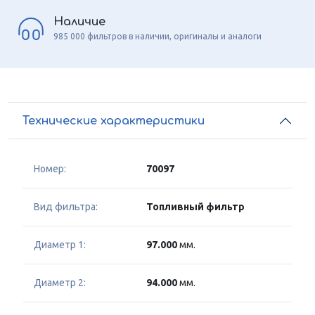
Наличие
985 000 фильтров в наличии, оригиналы и аналоги
Технические характеристики
Номер:
70097
Вид фильтра:
Топливный фильтр
Диаметр 1:
97.000
мм.
Диаметр 2:
94.000
мм.