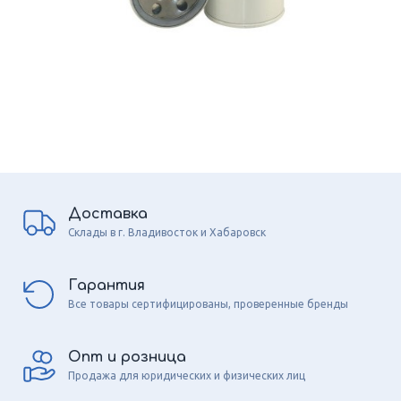
Доставка
Склады в г. Владивосток и Хабаровск
Гарантия
Все товары сертифицированы, проверенные бренды
Опт и розница
Продажа для юридических и физических лиц