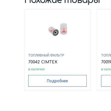
Похожие товары
ТОПЛИВНЫЙ ФИЛЬТР
ТОПЛ
70042 CIMTEK
7001
в наличии
в нал
Подробнее