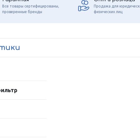
Все товары сертифицированы,
Продажа для юридическ
проверенные бренды
физических лиц
стики
фильтр