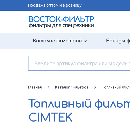
Продажа оптом и в розницу.
Каталог фильтров
Бренды 
Главная
Каталог Фильтров
Топливный Фил
Топливный филь
CIMTEK