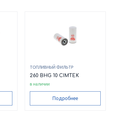
ТОПЛИВНЫЙ ФИЛЬТР
260 BHG 10 CIMTEK
в наличии
Подробнее