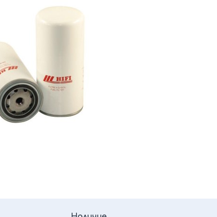
Наличие