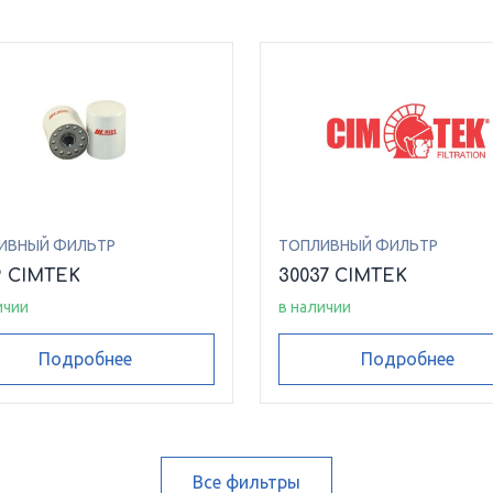
ИВНЫЙ ФИЛЬТР
ТОПЛИВНЫЙ ФИЛЬТР
9 CIMTEK
30037 CIMTEK
ичии
в наличии
Подробнее
Подробнее
Все фильтры