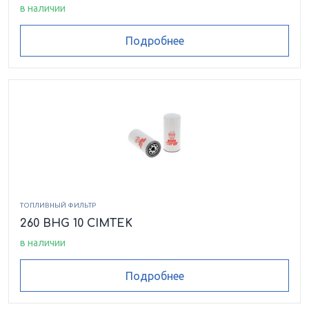
в наличии
Подробнее
ТОПЛИВНЫЙ ФИЛЬТР
260 BHG 10 CIMTEK
в наличии
Подробнее