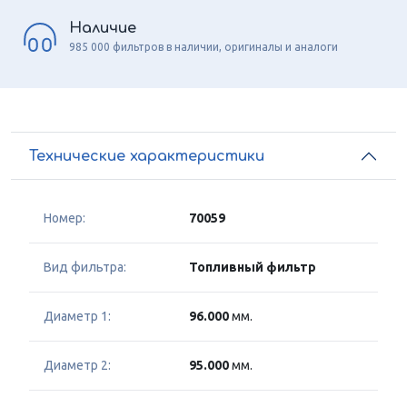
Наличие
985 000 фильтров в наличии, оригиналы и аналоги
Технические характеристики
Номер:
70059
Вид фильтра:
Топливный фильтр
Диаметр 1:
96.000
мм.
Диаметр 2:
95.000
мм.