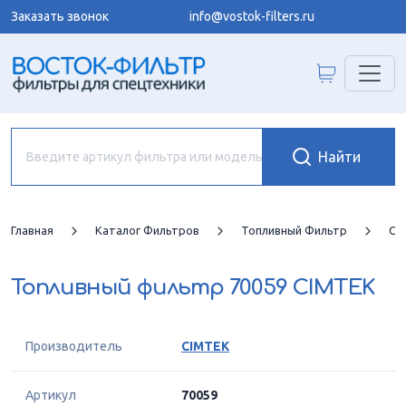
Заказать звонок
info@vostok-filters.ru
Главная
Каталог Фильтров
Топливный Фильтр
CI
Топливный фильтр
70059 CIMTEK
Производитель
CIMTEK
Артикул
70059