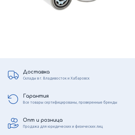
Доставка
Склады в г. Владивосток и Хабаровск
Гарантия
Все товары сертифицированы, проверенные бренды
Опт и розница
Продажа для юридических и физических лиц