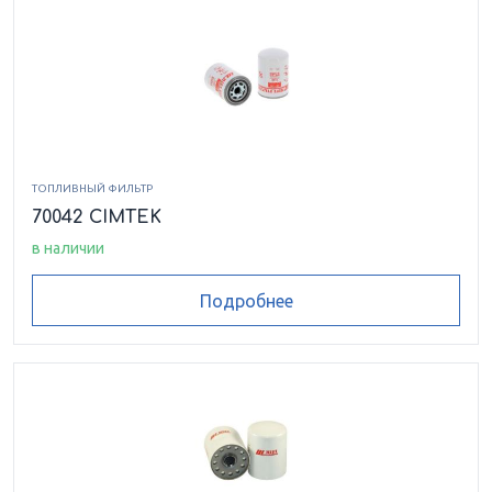
ТОПЛИВНЫЙ ФИЛЬТР
70042 CIMTEK
в наличии
Подробнее