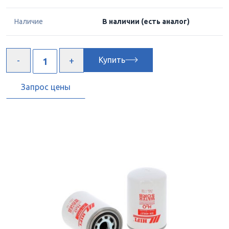
Наличие
В наличии
(есть аналог)
Купить
Запрос цены