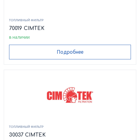
ТОПЛИВНЫЙ ФИЛЬТР
70019 CIMTEK
в наличии
Подробнее
ТОПЛИВНЫЙ ФИЛЬТР
30037 CIMTEK