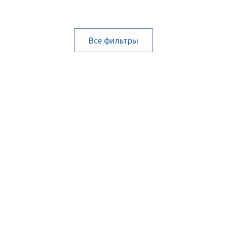
Все фильтры