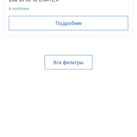
260 BHG 10 CIMTEK
в наличии
Подробнее
Все фильтры