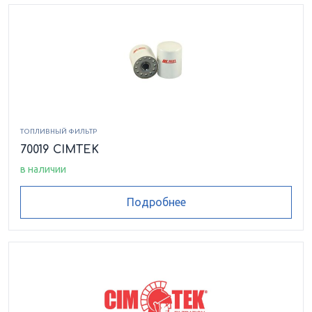
ТОПЛИВНЫЙ ФИЛЬТР
70019 CIMTEK
в наличии
Подробнее