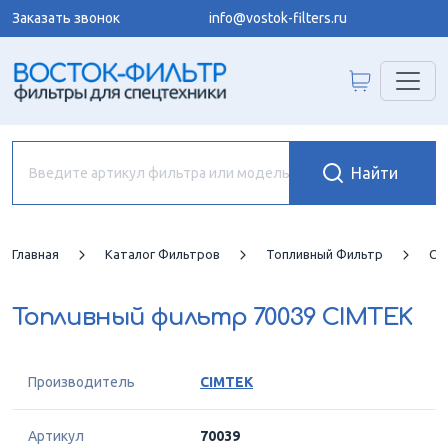
Заказать звонок
info@vostok-filters.ru
Главная
Каталог Фильтров
Топливный Фильтр
CI
Топливный фильтр
70039 CIMTEK
Производитель
CIMTEK
Артикул
70039