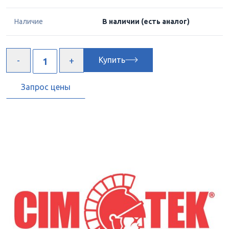
Наличие
В наличии
(есть аналог)
Купить
Запрос цены