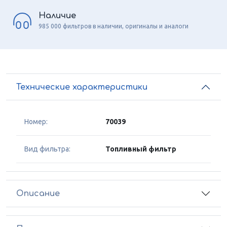
Наличие
985 000 фильтров в наличии, оригиналы и аналоги
Технические характеристики
Номер:
70039
Вид фильтра:
Топливный фильтр
Описание