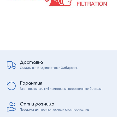
Доставка
Склады в г. Владивосток и Хабаровск
Гарантия
Все товары сертифицированы, проверенные бренды
Опт и розница
Продажа для юридических и физических лиц