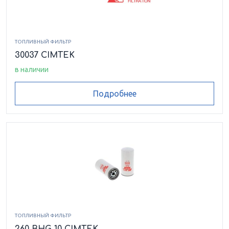
ТОПЛИВНЫЙ ФИЛЬТР
30037 CIMTEK
в наличии
Подробнее
ТОПЛИВНЫЙ ФИЛЬТР