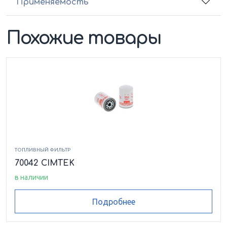
Применяемость
Похожие товары
ТОПЛИВНЫЙ ФИЛЬТР
70042 CIMTEK
в наличии
Подробнее