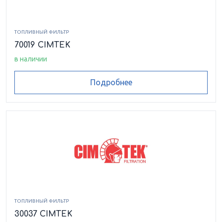
ТОПЛИВНЫЙ ФИЛЬТР
70019 CIMTEK
в наличии
Подробнее
ТОПЛИВНЫЙ ФИЛЬТР
30037 CIMTEK