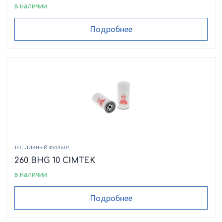
в наличии
Подробнее
ТОПЛИВНЫЙ ФИЛЬТР
260 BHG 10 CIMTEK
в наличии
Подробнее