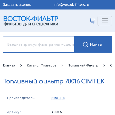
Заказать звонок
info@vostok-filters.ru
Главная
Каталог Фильтров
Топливный Фильтр
CI
Топливный фильтр
70016 CIMTEK
Производитель
CIMTEK
Артикул
70016