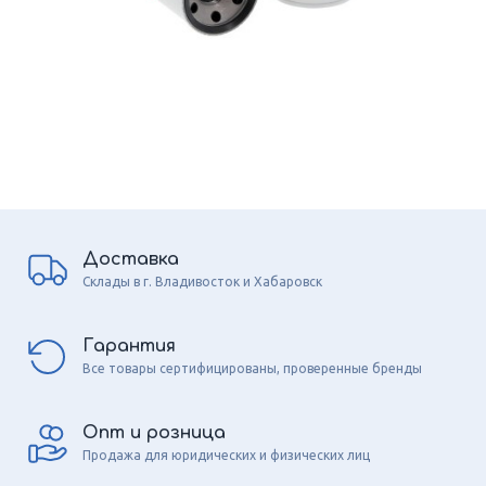
Доставка
Склады в г. Владивосток и Хабаровск
Гарантия
Все товары сертифицированы, проверенные бренды
Опт и розница
Продажа для юридических и физических лиц