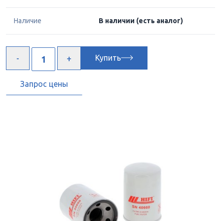
Наличие
В наличии
(есть аналог)
Купить
Запрос цены