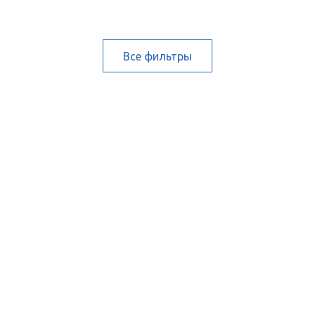
Все фильтры