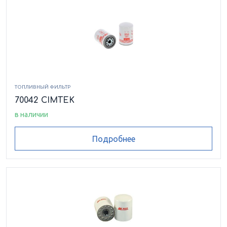
ТОПЛИВНЫЙ ФИЛЬТР
70042 CIMTEK
в наличии
Подробнее