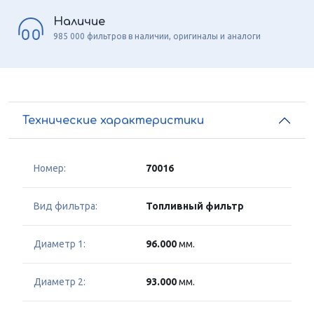
Наличие
985 000 фильтров в наличии, оригиналы и аналоги
Технические характеристики
Номер:
70016
Вид фильтра:
Топливный фильтр
Диаметр 1:
96.000
мм.
Диаметр 2:
93.000
мм.