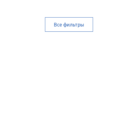
Все фильтры