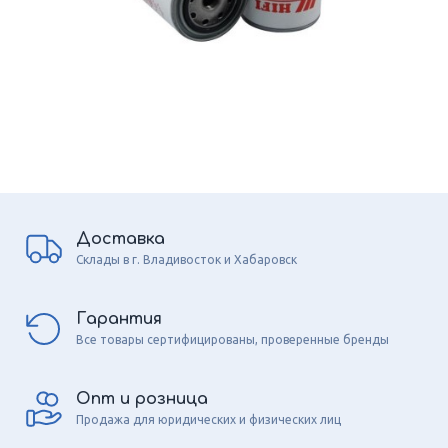
Доставка
Склады в г. Владивосток и Хабаровск
Гарантия
Все товары сертифицированы, проверенные бренды
Опт и розница
Продажа для юридических и физических лиц