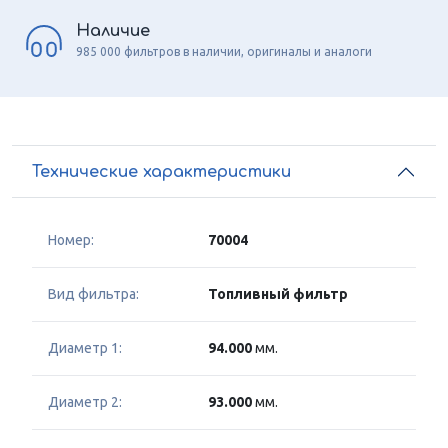
Наличие
985 000 фильтров в наличии, оригиналы и аналоги
Технические характеристики
Номер:
70004
Вид фильтра:
Топливный фильтр
Диаметр 1:
94.000
мм.
Диаметр 2:
93.000
мм.