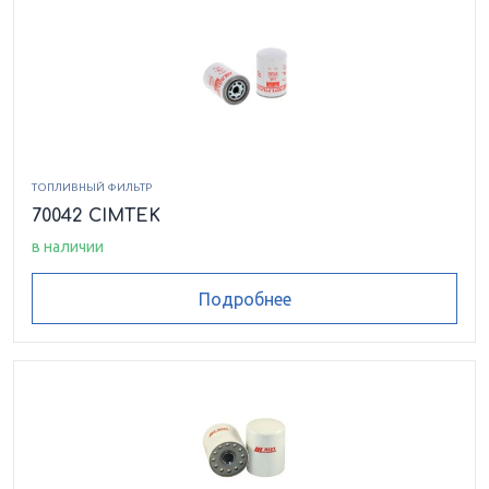
ТОПЛИВНЫЙ ФИЛЬТР
70042 CIMTEK
в наличии
Подробнее