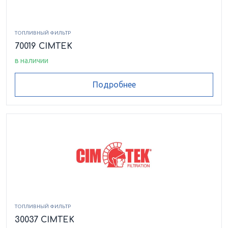
ТОПЛИВНЫЙ ФИЛЬТР
70019 CIMTEK
в наличии
Подробнее
ТОПЛИВНЫЙ ФИЛЬТР
30037 CIMTEK