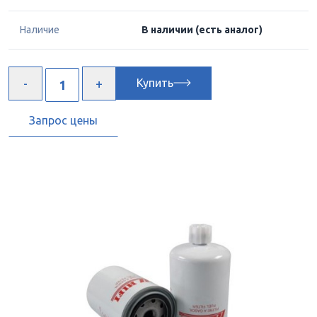
Наличие
В наличии
(есть аналог)
Купить
Запрос цены