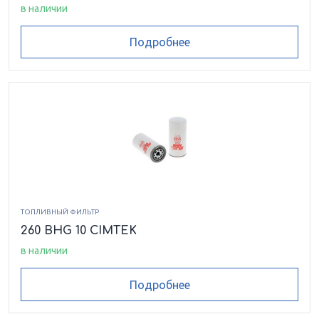
в наличии
Подробнее
ТОПЛИВНЫЙ ФИЛЬТР
260 BHG 10 CIMTEK
в наличии
Подробнее