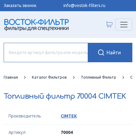
Заказать звонок
info@vostok-filters.ru
Главная
Каталог Фильтров
Топливный Фильтр
CI
Топливный фильтр
70004 CIMTEK
Производитель
CIMTEK
Артикул
70004