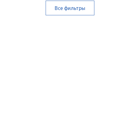
Все фильтры