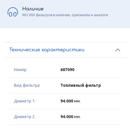
Наличие
985 000 фильтров в наличии, оригиналы и аналоги
Технические характеристики
Номер:
687090
Вид фильтра:
Топливный фильтр
Диаметр 1:
94.000
мм.
Диаметр 2:
94.000
мм.