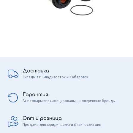
Доставка
Склады в г. Владивосток и Хабаровск
Гарантия
Все товары сертифицированы, проверенные бренды
Опт и розница
Продажа для юридических и физических лиц