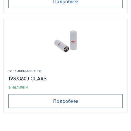
Подробнее
ТОПЛИВНЫЙ ФИЛЬТР
19873600 CLAAS
в наличии
Подробнее