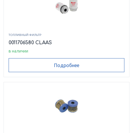
ТОПЛИВНЫЙ ФИЛЬТР
0011706580 CLAAS
в наличии
Подробнее