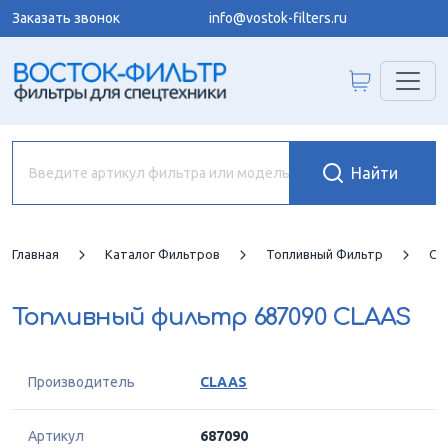
Заказать звонок
info@vostok-filters.ru
Главная
Каталог Фильтров
Топливный Фильтр
CL
Топливный фильтр
687090 CLAAS
Производитель
CLAAS
Артикул
687090