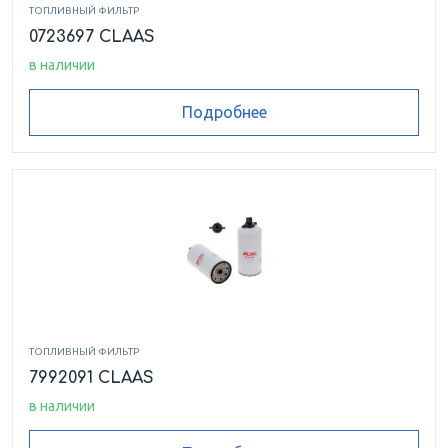
ТОПЛИВНЫЙ ФИЛЬТР
0723697 CLAAS
в наличии
Подробнее
ТОПЛИВНЫЙ ФИЛЬТР
7992091 CLAAS
в наличии