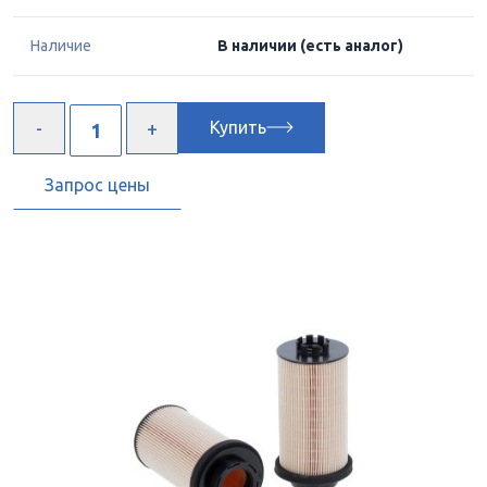
Наличие
В наличии
(есть аналог)
Купить
Запрос цены