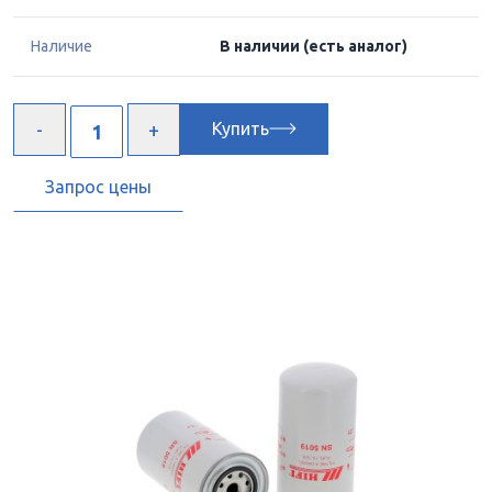
Наличие
В наличии
(есть аналог)
Купить
Запрос цены