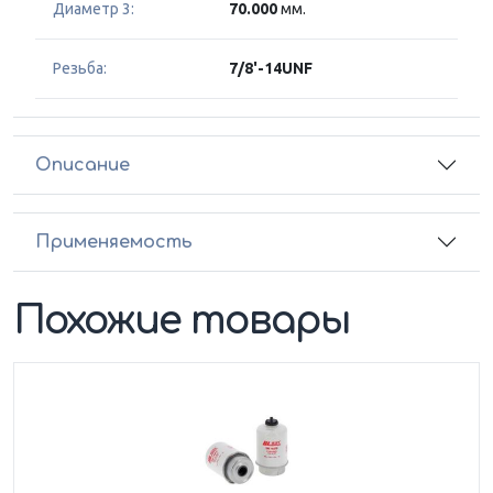
Диаметр 3:
70.000
мм.
Резьба:
7/8'-14UNF
Описание
Применяемость
Похожие товары