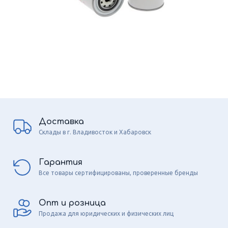
Доставка
Склады в г. Владивосток и Хабаровск
Гарантия
Все товары сертифицированы, проверенные бренды
Опт и розница
Продажа для юридических и физических лиц