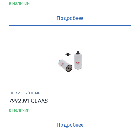
в наличии
Подробнее
ТОПЛИВНЫЙ ФИЛЬТР
7992091 CLAAS
в наличии
Подробнее