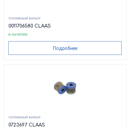
ТОПЛИВНЫЙ ФИЛЬТР
0011706580 CLAAS
в наличии
Подробнее
ТОПЛИВНЫЙ ФИЛЬТР
0723697 CLAAS