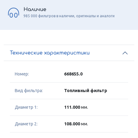
Наличие
985 000 фильтров в наличии, оригиналы и аналоги
Технические характеристики
Номер:
668655.0
Вид фильтра:
Топливный фильтр
Диаметр 1:
111.000
мм.
Диаметр 2:
108.000
мм.