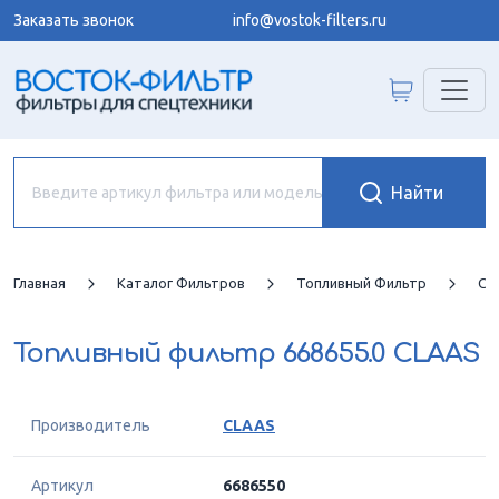
Заказать звонок
info@vostok-filters.ru
Главная
Каталог Фильтров
Топливный Фильтр
CL
Топливный фильтр
668655.0 CLAAS
Производитель
CLAAS
Артикул
6686550