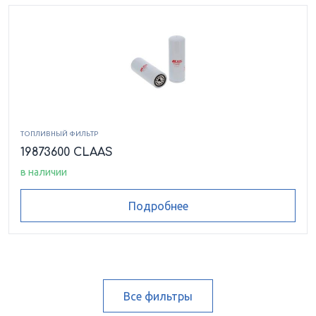
ТОПЛИВНЫЙ ФИЛЬТР
19873600 CLAAS
в наличии
Подробнее
Все фильтры