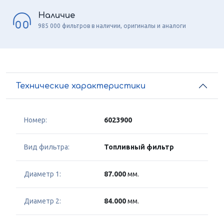
Наличие
985 000 фильтров в наличии, оригиналы и аналоги
Технические характеристики
Номер:
6023900
Вид фильтра:
Топливный фильтр
Диаметр 1:
87.000
мм.
Диаметр 2:
84.000
мм.