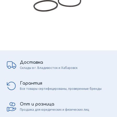
Доставка
Склады в г. Владивосток и Хабаровск
Гарантия
Все товары сертифицированы, проверенные бренды
Опт и розница
Продажа для юридических и физических лиц