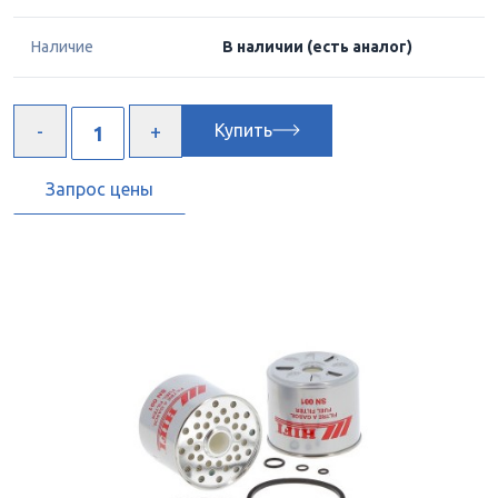
Наличие
В наличии
(есть аналог)
Купить
Запрос цены