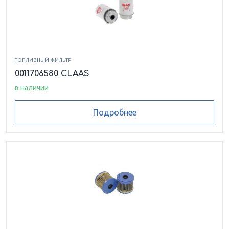
ТОПЛИВНЫЙ ФИЛЬТР
0011706580 CLAAS
в наличии
Подробнее