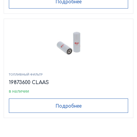
Подробнее
ТОПЛИВНЫЙ ФИЛЬТР
19873600 CLAAS
в наличии
Подробнее