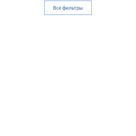
Все фильтры