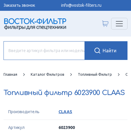
Заказать звонок
info@vostok-filters.ru
Главная
Каталог Фильтров
Топливный Фильтр
CL
Топливный фильтр
6023900 CLAAS
Производитель
CLAAS
Артикул
6023900