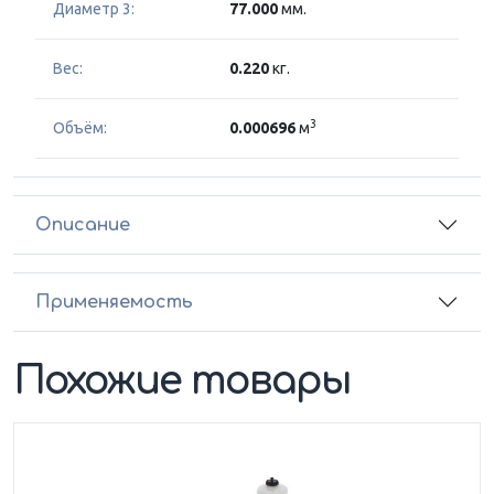
Диаметр 3:
77.000
мм.
Вес:
0.220
кг.
3
Объём:
0.000696
м
Описание
Применяемость
Похожие товары