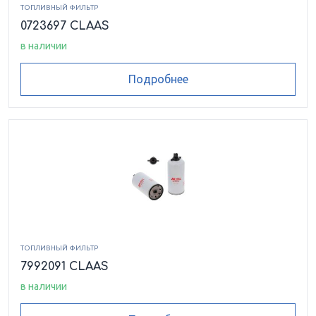
ТОПЛИВНЫЙ ФИЛЬТР
0723697 CLAAS
в наличии
Подробнее
ТОПЛИВНЫЙ ФИЛЬТР
7992091 CLAAS
в наличии