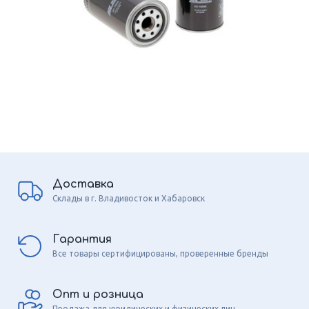
Доставка
Склады в г. Владивосток и Хабаровск
Гарантия
Все товары сертифицированы, проверенные бренды
Опт и розница
Продажа для юридических и физических лиц