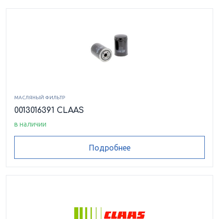
МАСЛЯНЫЙ ФИЛЬТР
0013016391 CLAAS
в наличии
Подробнее