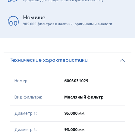
Наличие
985 000 фильтров в наличии, оригиналы и аналоги
Технические характеристики
Номер:
6005031029
Вид фильтра:
Масляный фильтр
Диаметр 1:
95.000
мм.
Диаметр 2:
93.000
мм.