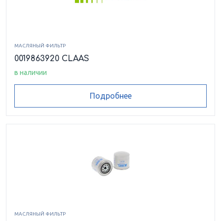
МАСЛЯНЫЙ ФИЛЬТР
0019863920 CLAAS
в наличии
Подробнее
МАСЛЯНЫЙ ФИЛЬТР