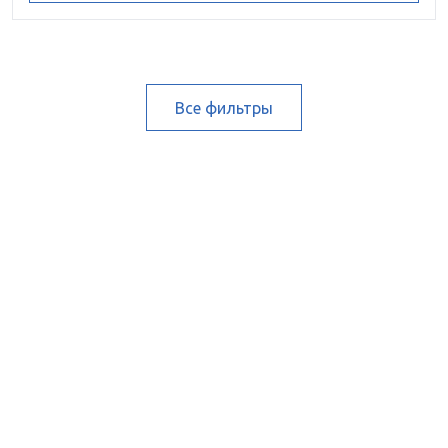
Все фильтры