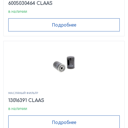
6005030464 CLAAS
в наличии
Подробнее
МАСЛЯНЫЙ ФИЛЬТР
13016391 CLAAS
в наличии
Подробнее