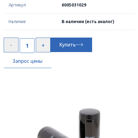
Артикул
6005031029
Наличие
В наличии
(есть аналог)
Купить
Запрос цены