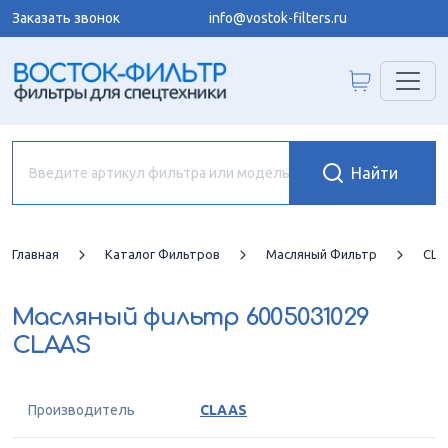
Заказать звонок
info@vostok-filters.ru
Главная
Каталог Фильтров
Масляный Фильтр
CLA
Масляный фильтр
6005031029
CLAAS
Производитель
CLAAS