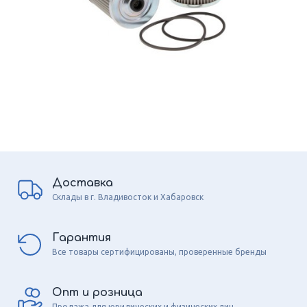
Доставка
Склады в г. Владивосток и Хабаровск
Гарантия
Все товары сертифицированы, проверенные бренды
Опт и розница
Продажа для юридических и физических лиц