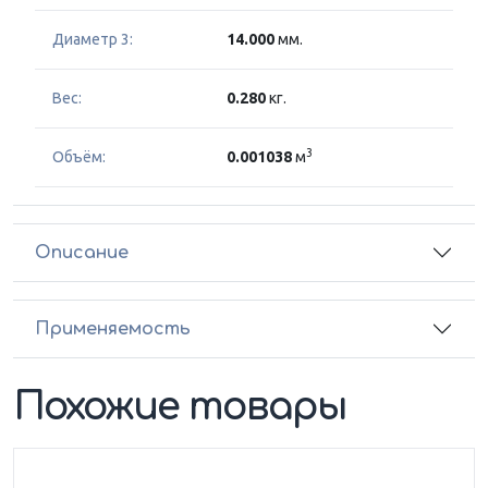
Диаметр 3:
14.000
мм.
Вес:
0.280
кг.
3
Объём:
0.001038
м
Описание
Применяемость
Похожие товары