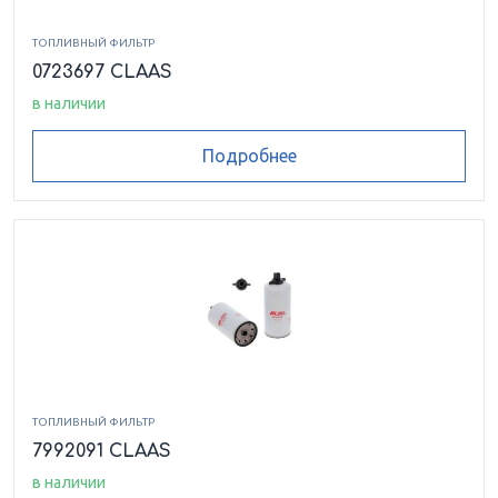
ТОПЛИВНЫЙ ФИЛЬТР
0723697 CLAAS
в наличии
Подробнее
ТОПЛИВНЫЙ ФИЛЬТР
7992091 CLAAS
в наличии