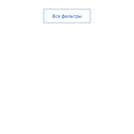
Все фильтры