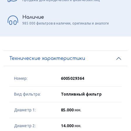
Наличие
985 000 фильтров в наличии, оригиналы и аналоги
Технические характеристики
Номер:
6005029364
Вид фильтра:
Топливный фильтр
Диаметр 1:
85.000
мм.
Диаметр 2:
14.000
мм.