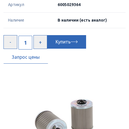
Артикул
6005029364
Наличие
В наличии
(есть аналог)
Купить
Запрос цены