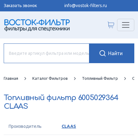
Заказать звонок
info@vostok-filters.ru
Главная
Каталог Фильтров
Топливный Фильтр
CL
Топливный фильтр
6005029364
CLAAS
Производитель
CLAAS