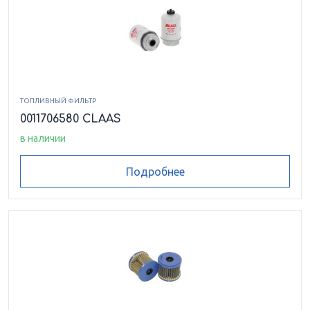
ТОПЛИВНЫЙ ФИЛЬТР
0011706580 CLAAS
в наличии
Подробнее