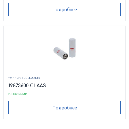
Подробнее
ТОПЛИВНЫЙ ФИЛЬТР
19873600 CLAAS
в наличии
Подробнее