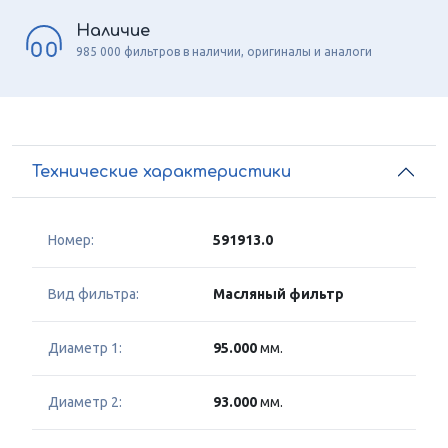
Наличие
985 000 фильтров в наличии, оригиналы и аналоги
Технические характеристики
Номер:
591913.0
Вид фильтра:
Масляный фильтр
Диаметр 1:
95.000
мм.
Диаметр 2:
93.000
мм.