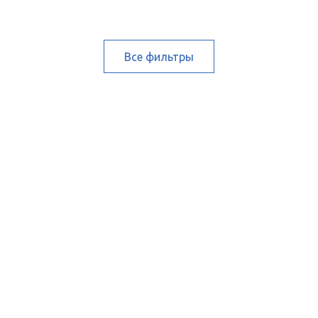
Все фильтры