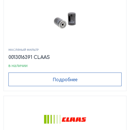
МАСЛЯНЫЙ ФИЛЬТР
0013016391 CLAAS
в наличии
Подробнее