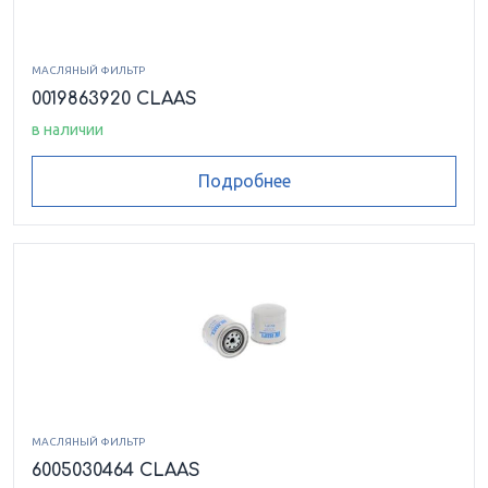
МАСЛЯНЫЙ ФИЛЬТР
0019863920 CLAAS
в наличии
Подробнее
МАСЛЯНЫЙ ФИЛЬТР
6005030464 CLAAS