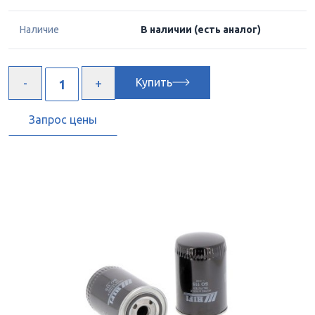
Наличие
В наличии
(есть аналог)
Купить
Запрос цены