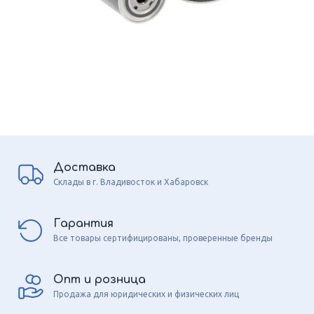
Доставка
Склады в г. Владивосток и Хабаровск
Гарантия
Все товары сертифицированы, проверенные бренды
Опт и розница
Продажа для юридических и физических лиц