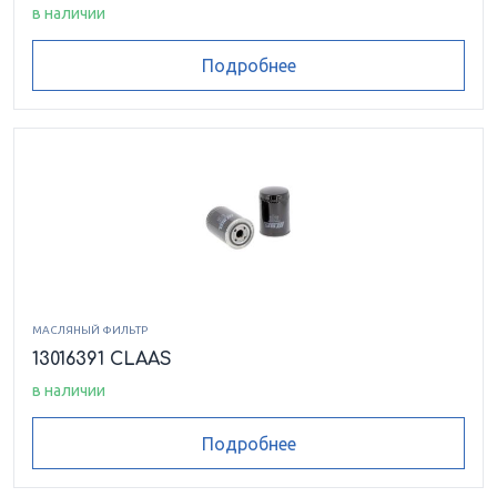
в наличии
Подробнее
МАСЛЯНЫЙ ФИЛЬТР
13016391 CLAAS
в наличии
Подробнее