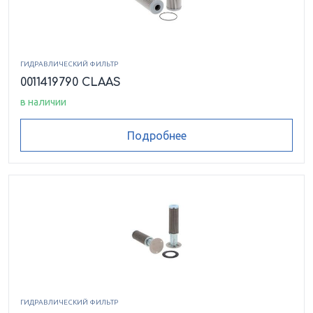
ГИДРАВЛИЧЕСКИЙ ФИЛЬТР
0011419790 CLAAS
в наличии
Подробнее
ГИДРАВЛИЧЕСКИЙ ФИЛЬТР