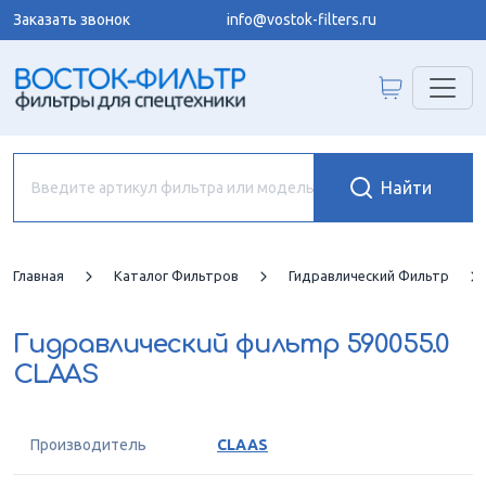
Заказать звонок
info@vostok-filters.ru
Главная
Каталог Фильтров
Гидравлический Фильтр
Гидравлический фильтр
590055.0
CLAAS
Производитель
CLAAS