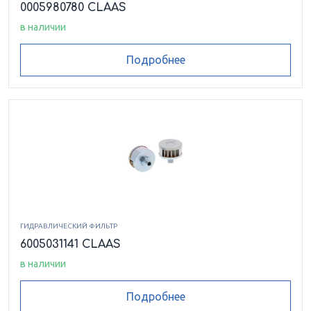
0005980780 CLAAS
в наличии
Подробнее
ГИДРАВЛИЧЕСКИЙ ФИЛЬТР
6005031141 CLAAS
в наличии
Подробнее