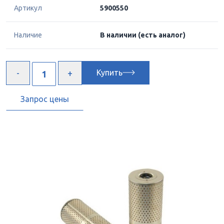
Артикул
5900550
Наличие
В наличии
(есть аналог)
Купить
Запрос цены