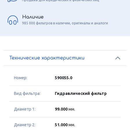
Наличие
985 000 фильтров в наличии, оригиналы и аналоги
Технические характеристики
Номер:
590055.0
Вид фильтра:
Гидравлический фильтр
Диаметр 1:
99.000
мм.
Диаметр 2:
51.000
мм.