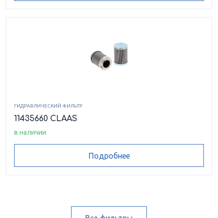
ГИДРАВЛИЧЕСКИЙ ФИЛЬТР
11435660 CLAAS
в наличии
Подробнее
Все фильтры