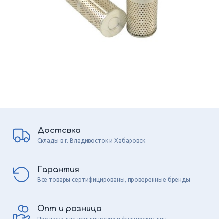
Доставка
Склады в г. Владивосток и Хабаровск
Гарантия
Все товары сертифицированы, проверенные бренды
Опт и розница
Продажа для юридических и физических лиц