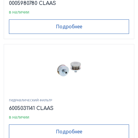
0005980780 CLAAS
в наличии
Подробнее
ГИДРАВЛИЧЕСКИЙ ФИЛЬТР
6005031141 CLAAS
в наличии
Подробнее