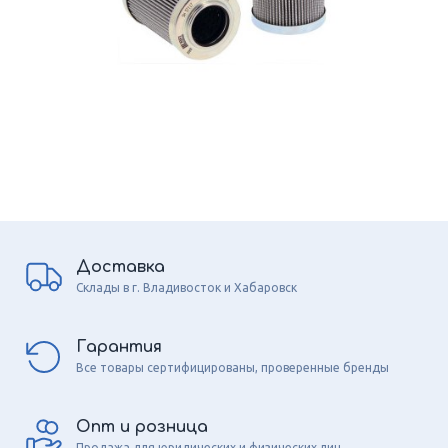
Доставка
Склады в г. Владивосток и Хабаровск
Гарантия
Все товары сертифицированы, проверенные бренды
Опт и розница
Продажа для юридических и физических лиц