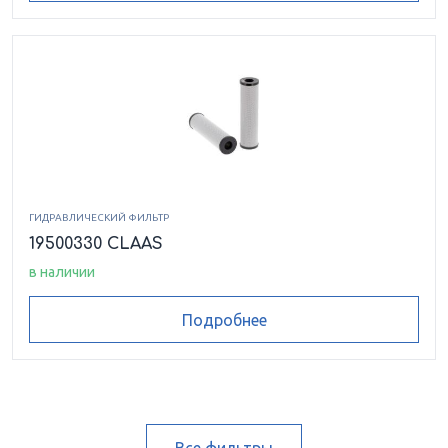
ГИДРАВЛИЧЕСКИЙ ФИЛЬТР
19500330 CLAAS
в наличии
Подробнее
Все фильтры