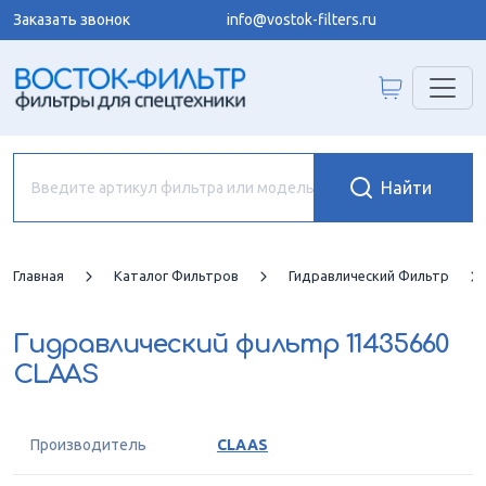
Заказать звонок
info@vostok-filters.ru
Главная
Каталог Фильтров
Гидравлический Фильтр
Гидравлический фильтр
11435660
CLAAS
Производитель
CLAAS