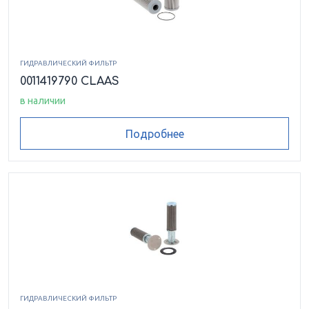
ГИДРАВЛИЧЕСКИЙ ФИЛЬТР
0011419790 CLAAS
в наличии
Подробнее
ГИДРАВЛИЧЕСКИЙ ФИЛЬТР