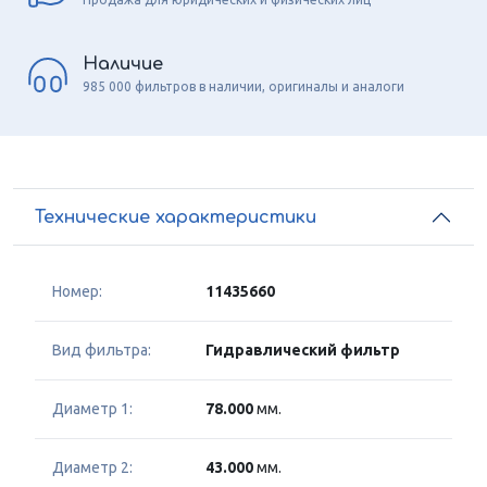
Наличие
985 000 фильтров в наличии, оригиналы и аналоги
Технические характеристики
Номер:
11435660
Вид фильтра:
Гидравлический фильтр
Диаметр 1:
78.000
мм.
Диаметр 2:
43.000
мм.