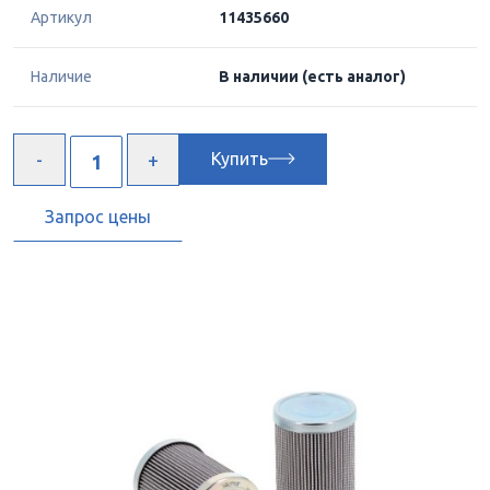
Артикул
11435660
Наличие
В наличии
(есть аналог)
Купить
Запрос цены