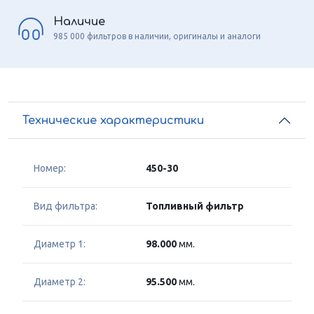
Наличие
985 000 фильтров в наличии, оригиналы и аналоги
Технические характеристики
Номер:
450-30
Вид фильтра:
Топливный фильтр
Диаметр 1:
98.000
мм.
Диаметр 2:
95.500
мм.