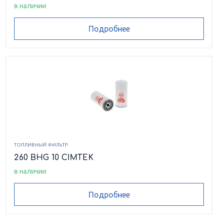
в наличии
Подробнее
ТОПЛИВНЫЙ ФИЛЬТР
260 BHG 10 CIMTEK
в наличии
Подробнее