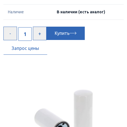
Наличие
В наличии
(есть аналог)
Купить
Запрос цены