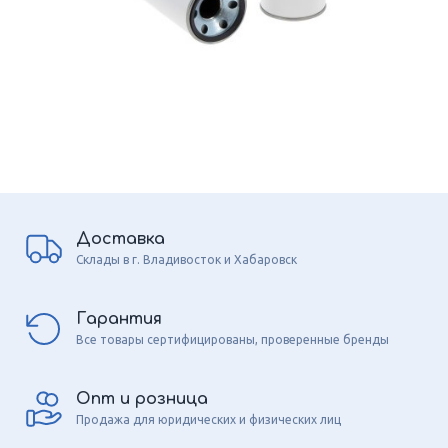
Доставка
Склады в г. Владивосток и Хабаровск
Гарантия
Все товары сертифицированы, проверенные бренды
Опт и розница
Продажа для юридических и физических лиц