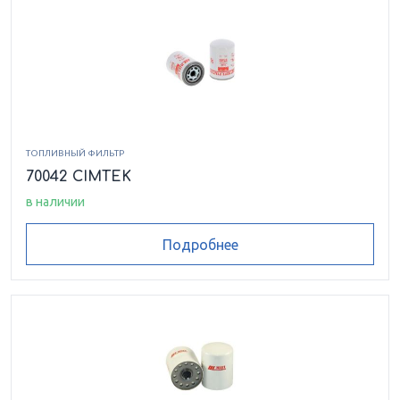
ТОПЛИВНЫЙ ФИЛЬТР
70042 CIMTEK
в наличии
Подробнее