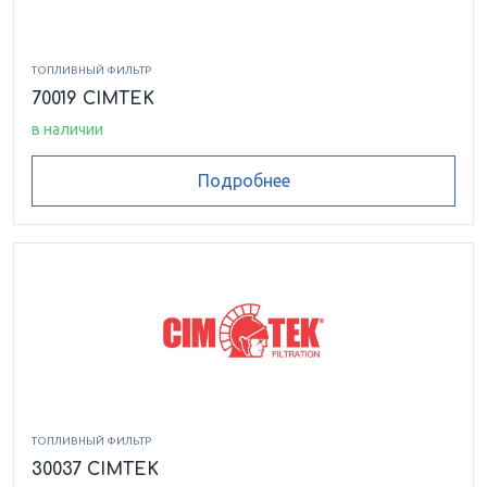
ТОПЛИВНЫЙ ФИЛЬТР
70019 CIMTEK
в наличии
Подробнее
ТОПЛИВНЫЙ ФИЛЬТР
30037 CIMTEK