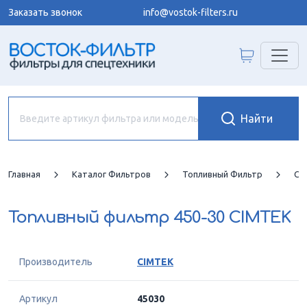
Заказать звонок
info@vostok-filters.ru
Главная
Каталог Фильтров
Топливный Фильтр
CI
Топливный фильтр
450-30 CIMTEK
Производитель
CIMTEK
Артикул
45030