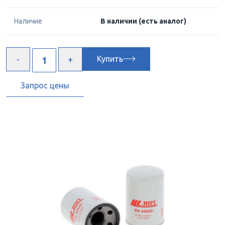
Наличие
В наличии
(есть аналог)
Купить
Запрос цены