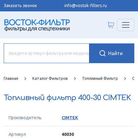
Заказать звонок
info@vostok-filters.ru
Главная
Каталог Фильтров
Топливный Фильтр
CI
Топливный фильтр
400-30 CIMTEK
Производитель
CIMTEK
Артикул
40030