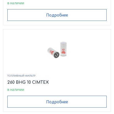
в наличии
Подробнее
ТОПЛИВНЫЙ ФИЛЬТР
260 BHG 10 CIMTEK
в наличии
Подробнее