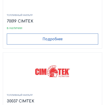
ТОПЛИВНЫЙ ФИЛЬТР
70019 CIMTEK
в наличии
Подробнее
ТОПЛИВНЫЙ ФИЛЬТР
30037 CIMTEK