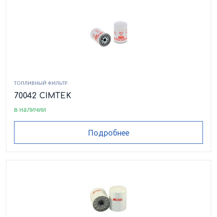
ТОПЛИВНЫЙ ФИЛЬТР
70042 CIMTEK
в наличии
Подробнее