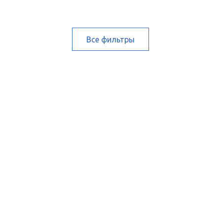
Все фильтры