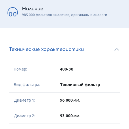
Наличие
985 000 фильтров в наличии, оригиналы и аналоги
Технические характеристики
Номер:
400-30
Вид фильтра:
Топливный фильтр
Диаметр 1:
96.000
мм.
Диаметр 2:
93.000
мм.