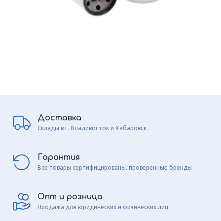
Доставка
Склады в г. Владивосток и Хабаровск
Гарантия
Все товары сертифицированы, проверенные бренды
Опт и розница
Продажа для юридических и физических лиц