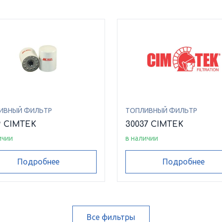
ИВНЫЙ ФИЛЬТР
ТОПЛИВНЫЙ ФИЛЬТР
9 CIMTEK
30037 CIMTEK
ичии
в наличии
Подробнее
Подробнее
Все фильтры