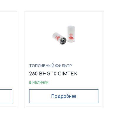
ТОПЛИВНЫЙ ФИЛЬТР
260 BHG 10 CIMTEK
в наличии
Подробнее