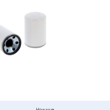
Наличие