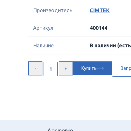
Производитель
CIMTEK
Артикул
400144
Наличие
В наличии
(есть
Купить
Зап
Доставка