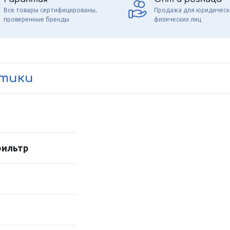
Все товары сертифицированы,
Продажа для юридическ
проверенные бренды
физических лиц
стики
фильтр