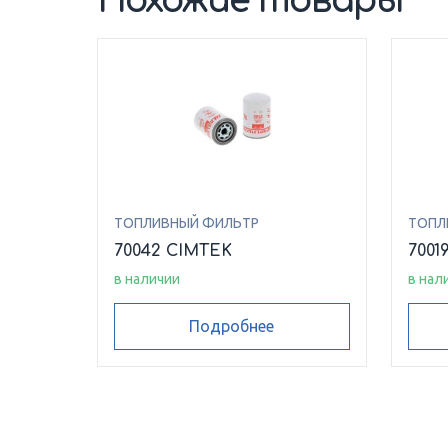
Похожие товары
ТОПЛИВНЫЙ ФИЛЬТР
ТОПЛ
70042 CIMTEK
7001
в наличии
в нал
Подробнее