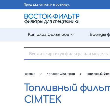
Продажа оптом и в розницу.
Каталог фильтров
Бренды 
Главная
Каталог Фильтров
Топливный Фил
Топливный филь
CIMTEK