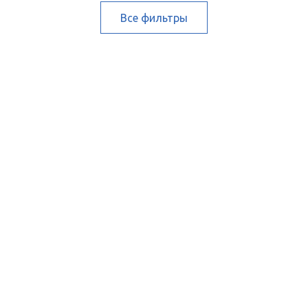
Все фильтры