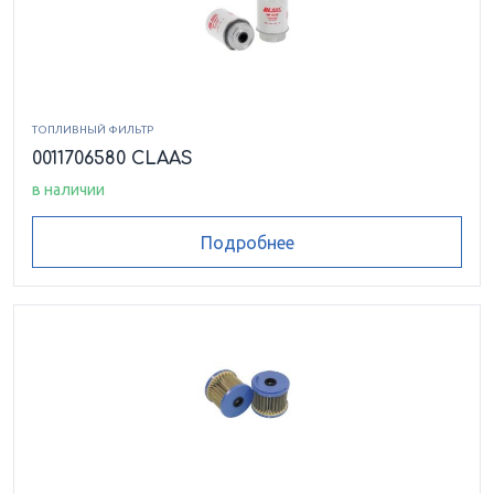
ТОПЛИВНЫЙ ФИЛЬТР
0011706580 CLAAS
в наличии
Подробнее