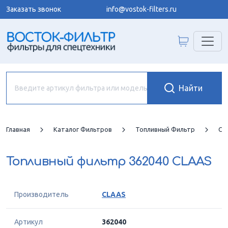
Заказать звонок
info@vostok-filters.ru
Главная
Каталог Фильтров
Топливный Фильтр
CL
Топливный фильтр
362040 CLAAS
Производитель
CLAAS
Артикул
362040