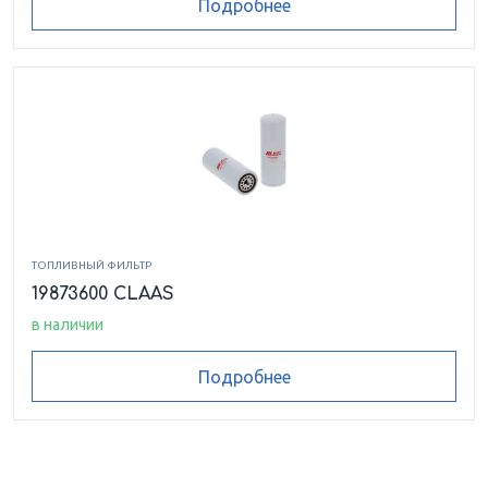
Подробнее
ТОПЛИВНЫЙ ФИЛЬТР
19873600 CLAAS
в наличии
Подробнее