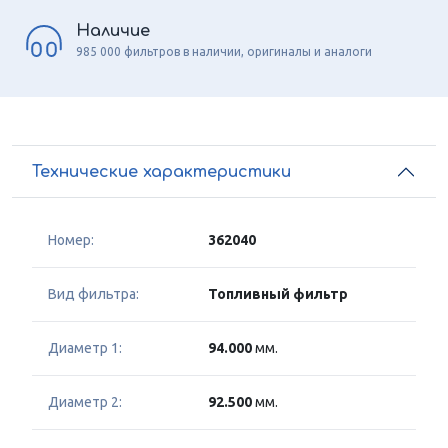
Наличие
985 000 фильтров в наличии, оригиналы и аналоги
Технические характеристики
Номер:
362040
Вид фильтра:
Топливный фильтр
Диаметр 1:
94.000
мм.
Диаметр 2:
92.500
мм.