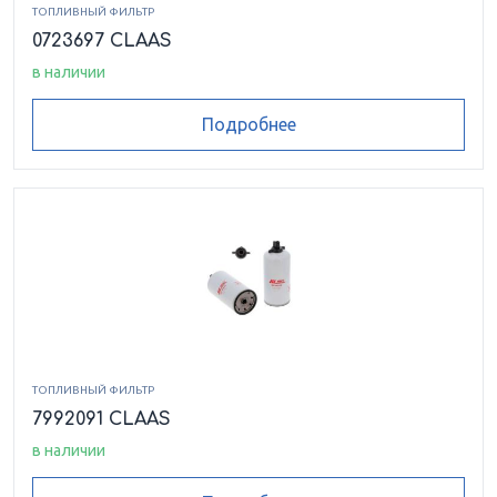
ТОПЛИВНЫЙ ФИЛЬТР
0723697 CLAAS
в наличии
Подробнее
ТОПЛИВНЫЙ ФИЛЬТР
7992091 CLAAS
в наличии