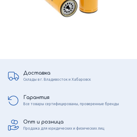
Доставка
Склады в г. Владивосток и Хабаровск
Гарантия
Все товары сертифицированы, проверенные бренды
Опт и розница
Продажа для юридических и физических лиц