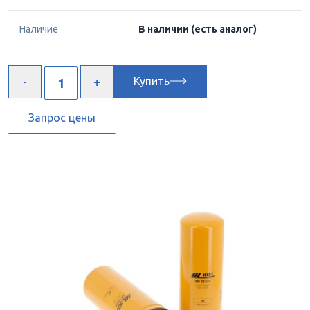
Наличие
В наличии
(есть аналог)
Купить
Запрос цены