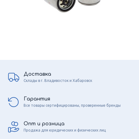
Доставка
Склады в г. Владивосток и Хабаровск
Гарантия
Все товары сертифицированы, проверенные бренды
Опт и розница
Продажа для юридических и физических лиц