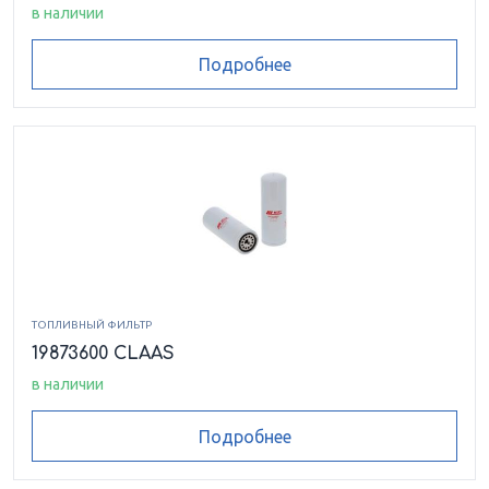
в наличии
Подробнее
ТОПЛИВНЫЙ ФИЛЬТР
19873600 CLAAS
в наличии
Подробнее