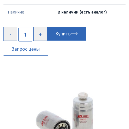
Наличие
В наличии
(есть аналог)
Купить
Запрос цены