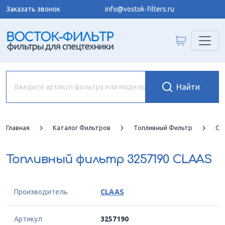
Заказать звонок
info@vostok-filters.ru
Главная
Каталог Фильтров
Топливный Фильтр
CL
Топливный фильтр
3257190 CLAAS
Производитель
CLAAS
Артикул
3257190