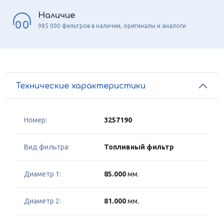
Наличие
985 000 фильтров в наличии, оригиналы и аналоги
Технические характеристики
Номер:
3257190
Вид фильтра:
Топливный фильтр
Диаметр 1:
85.000
мм.
Диаметр 2:
81.000
мм.