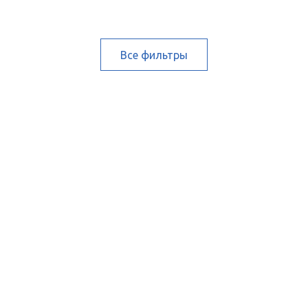
Все фильтры