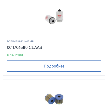
ТОПЛИВНЫЙ ФИЛЬТР
0011706580 CLAAS
в наличии
Подробнее