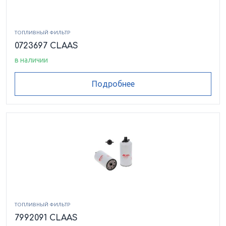
ТОПЛИВНЫЙ ФИЛЬТР
0723697 CLAAS
в наличии
Подробнее
ТОПЛИВНЫЙ ФИЛЬТР
7992091 CLAAS