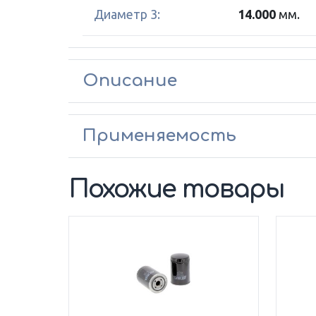
Диаметр 3:
14.000
мм.
Описание
Применяемость
Похожие товары