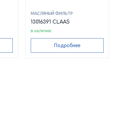
МАСЛЯНЫЙ ФИЛЬТР
13016391 CLAAS
в наличии
Подробнее