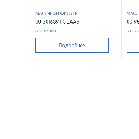
МАСЛЯНЫЙ ФИЛЬТР
МАСЛ
0013016391 CLAAS
0019
в наличии
в нал
Подробнее