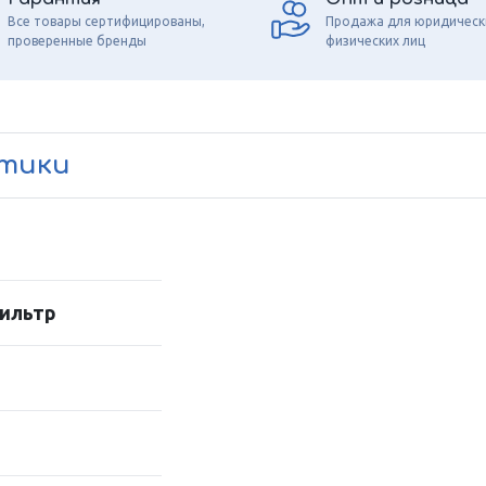
Все товары сертифицированы,
Продажа для юридическ
проверенные бренды
физических лиц
стики
ильтр