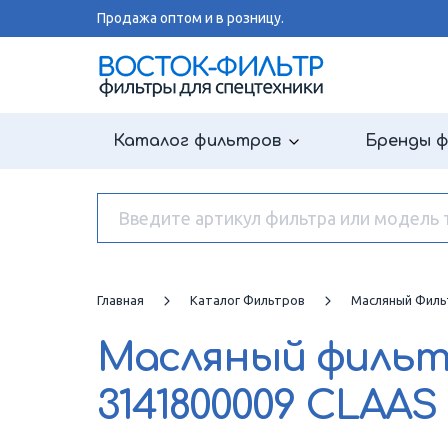
Продажа оптом и в розницу.
Каталог фильтров
Бренды 
Главная
Каталог Фильтров
Масляный Филь
Масляный филь
3141800009 CLAAS