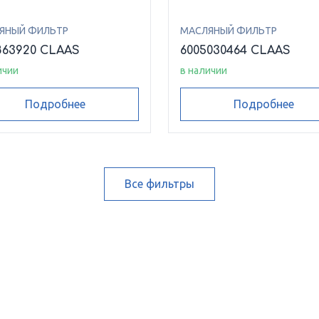
ЯНЫЙ ФИЛЬТР
МАСЛЯНЫЙ ФИЛЬТР
863920 CLAAS
6005030464 CLAAS
ичии
в наличии
Подробнее
Подробнее
Все фильтры