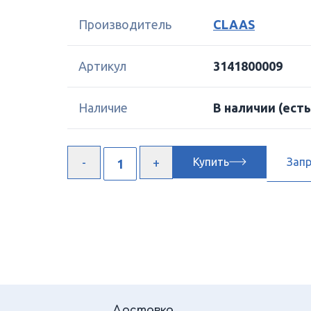
Производитель
CLAAS
Артикул
3141800009
Наличие
В наличии
(есть
Купить
Зап
Доставка