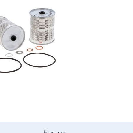
Наличие