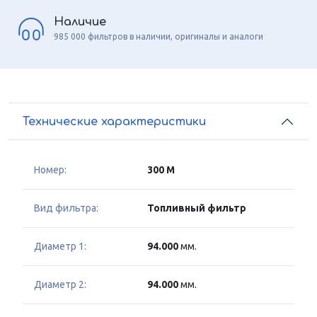
Наличие
985 000 фильтров в наличии, оригиналы и аналоги
Технические характеристики
Номер:
300 M
Вид фильтра:
Топливный фильтр
Диаметр 1:
94.000
мм.
Диаметр 2:
94.000
мм.