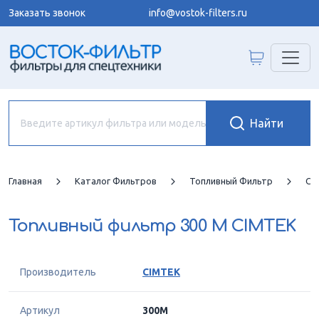
Заказать звонок
info@vostok-filters.ru
Главная
Каталог Фильтров
Топливный Фильтр
CI
Топливный фильтр
300 M CIMTEK
Производитель
CIMTEK
Артикул
300M