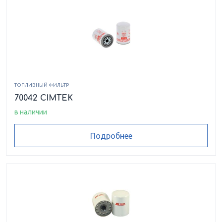
ТОПЛИВНЫЙ ФИЛЬТР
70042 CIMTEK
в наличии
Подробнее