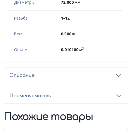
Диаметр 3:
72.000
мм.
Резьба:
1-12
Вес:
0.500
кг.
3
Объём:
0.010100
м
Описание
Применяемость
Похожие товары