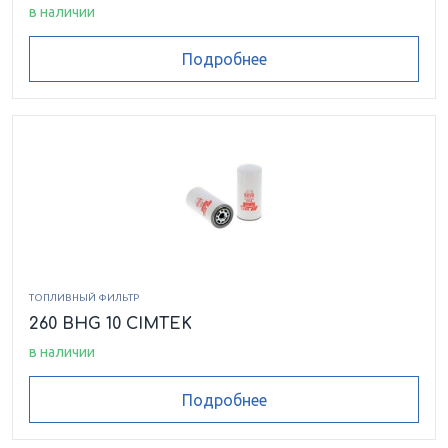
в наличии
Подробнее
ТОПЛИВНЫЙ ФИЛЬТР
260 BHG 10 CIMTEK
в наличии
Подробнее