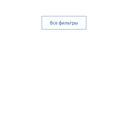
Все фильтры