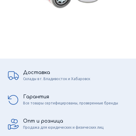
Доставка
Склады в г. Владивосток и Хабаровск
Гарантия
Все товары сертифицированы, проверенные бренды
Опт и розница
Продажа для юридических и физических лиц