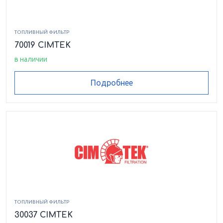
ТОПЛИВНЫЙ ФИЛЬТР
70019 CIMTEK
в наличии
Подробнее
ТОПЛИВНЫЙ ФИЛЬТР
30037 CIMTEK