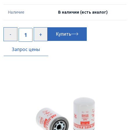
Наличие
В наличии
(есть аналог)
Купить
Запрос цены