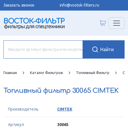
Заказать звонок
info@vostok-filters.ru
Главная
Каталог Фильтров
Топливный Фильтр
CI
Топливный фильтр
30065 CIMTEK
Производитель
CIMTEK
Артикул
30065