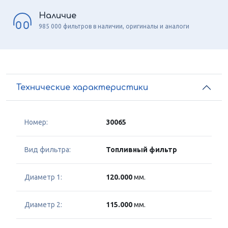
Наличие
985 000 фильтров в наличии, оригиналы и аналоги
Технические характеристики
Номер:
30065
Вид фильтра:
Топливный фильтр
Диаметр 1:
120.000
мм.
Диаметр 2:
115.000
мм.