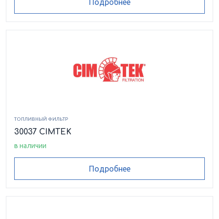
Подробнее
ТОПЛИВНЫЙ ФИЛЬТР
30037 CIMTEK
в наличии
Подробнее