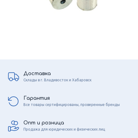
Доставка
Склады в г. Владивосток и Хабаровск
Гарантия
Все товары сертифицированы, проверенные бренды
Опт и розница
Продажа для юридических и физических лиц