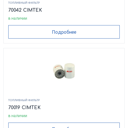
ТОПЛИВНЫЙ ФИЛЬТР
70042 CIMTEK
в наличии
Подробнее
ТОПЛИВНЫЙ ФИЛЬТР
70019 CIMTEK
в наличии