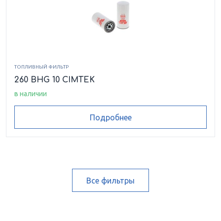
ТОПЛИВНЫЙ ФИЛЬТР
260 BHG 10 CIMTEK
в наличии
Подробнее
Все фильтры