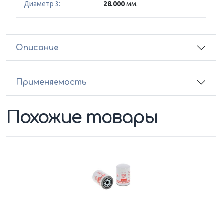
Диаметр 3:
28.000
мм.
Описание
Применяемость
Похожие товары