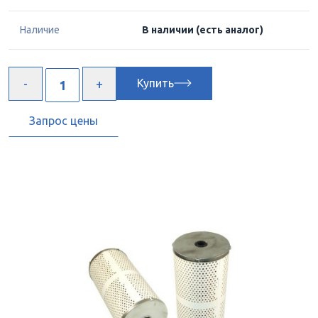
Наличие
В наличии
(есть аналог)
Купить
Запрос цены